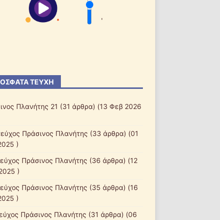
'
ΌΣΦΑΤΑ ΤΕΎΧΗ
ινος Πλανήτης 21
(31 άρθρα) (13 Φεβ 2026
τεύχος Πράσινος Πλανήτης
(33 άρθρα) (01
2025 )
τεύχος Πράσινος Πλανήτης
(36 άρθρα) (12
2025 )
τεύχος Πράσινος Πλανήτης
(35 άρθρα) (16
2025 )
τεύχος Πράσινος Πλανήτης
(31 άρθρα) (06