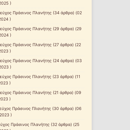
2025 )
τεύχος Πράσινος Πλανήτης
(34 άρθρα) (02
2024 )
τεύχος Πράσινος Πλανήτης
(29 άρθρα) (29
2024 )
τεύχος Πράσινος Πλανήτης
(27 άρθρα) (22
2023 )
τεύχος Πράσινος Πλανήτης
(24 άρθρα) (03
2023 )
τεύχος Πράσινος Πλανήτης
(23 άρθρα) (11
2023 )
τεύχος Πράσινος Πλανήτης
(21 άρθρα) (09
2023 )
τεύχος Πράσινος Πλανήτης
(30 άρθρα) (06
2023 )
εύχος Πράσινος Πλανήτης
(32 άρθρα) (25