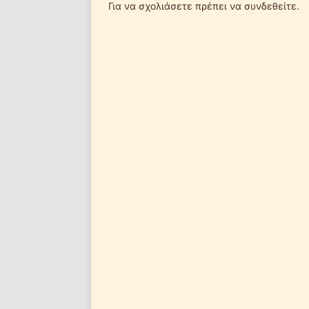
Για να σχολιάσετε πρέπει να
συνδεθείτε
.