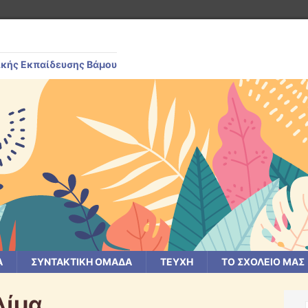
ικής Εκπαίδευσης Βάμου
Α
ΣΥΝΤΑΚΤΙΚΗ ΟΜΑΔΑ
ΤΕΥΧΗ
ΤΟ ΣΧΟΛΕΙΟ ΜΑΣ
λίμα