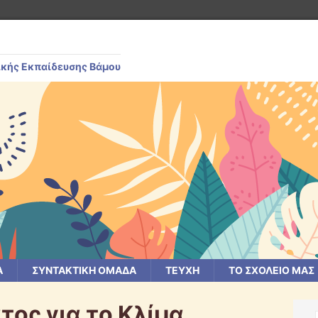
ικής Εκπαίδευσης Βάμου
Α
ΣΥΝΤΑΚΤΙΚΗ ΟΜΑΔΑ
ΤΕΥΧΗ
ΤΟ ΣΧΟΛΕΙΟ ΜΑΣ
ος για το Κλίμα