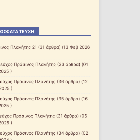
ΌΣΦΑΤΑ ΤΕΎΧΗ
ινος Πλανήτης 21
(31 άρθρα) (13 Φεβ 2026
τεύχος Πράσινος Πλανήτης
(33 άρθρα) (01
2025 )
τεύχος Πράσινος Πλανήτης
(36 άρθρα) (12
2025 )
τεύχος Πράσινος Πλανήτης
(35 άρθρα) (16
2025 )
τεύχος Πράσινος Πλανήτης
(31 άρθρα) (06
2025 )
τεύχος Πράσινος Πλανήτης
(34 άρθρα) (02
2024 )