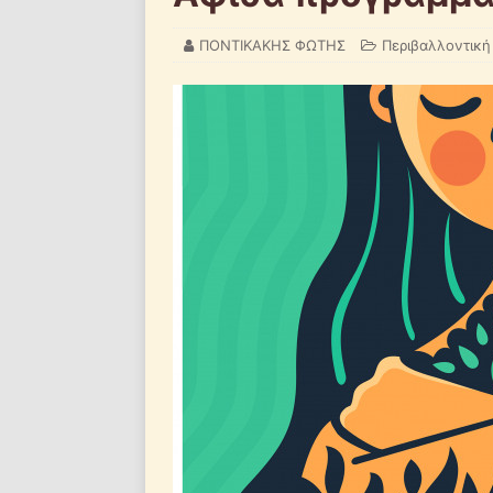
ΠΟΝΤΙΚΑΚΗΣ ΦΩΤΗΣ
Περιβαλλοντική