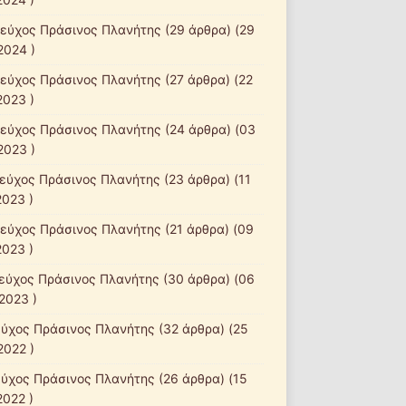
τεύχος Πράσινος Πλανήτης
(29 άρθρα) (29
2024 )
τεύχος Πράσινος Πλανήτης
(27 άρθρα) (22
2023 )
τεύχος Πράσινος Πλανήτης
(24 άρθρα) (03
2023 )
τεύχος Πράσινος Πλανήτης
(23 άρθρα) (11
2023 )
τεύχος Πράσινος Πλανήτης
(21 άρθρα) (09
2023 )
τεύχος Πράσινος Πλανήτης
(30 άρθρα) (06
2023 )
εύχος Πράσινος Πλανήτης
(32 άρθρα) (25
2022 )
εύχος Πράσινος Πλανήτης
(26 άρθρα) (15
2022 )