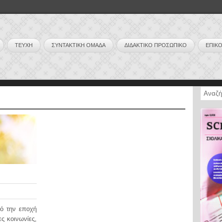
ΤΕΥΧΗ
ΣΥΝΤΑΚΤΙΚΗ ΟΜΑΔΑ
ΔΙΔΑΚΤΙΚΟ ΠΡΟΣΩΠΙΚΟ
ΕΠΙΚΟ
 την εποχή
ς κοινωνίες,