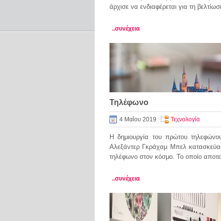
άρχισε να ενδιαφέρεται για τη βελτίωσ
..συνέχεια
Τηλέφωνο
4 Μαΐου 2019
Τεχνολογία
Η δημιουργία του πρώτου τηλεφώνο
Αλεξάντερ Γκράχαμ Μπελ κατασκεύα
τηλέφωνο στον κόσμο. Το οποίο αποτ
..συνέχεια