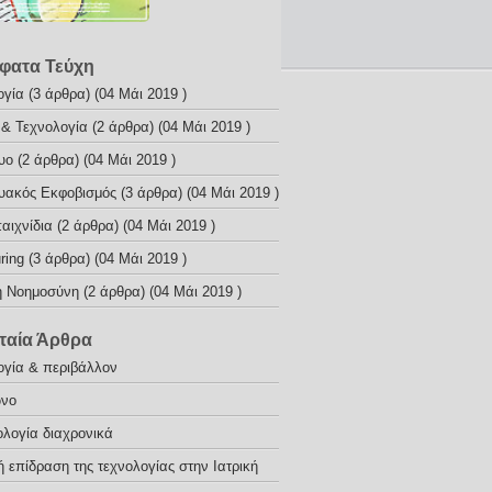
φατα Τεύχη
ογία
(3 άρθρα) (04 Μάι 2019 )
 & Τεχνολογία
(2 άρθρα) (04 Μάι 2019 )
υο
(2 άρθρα) (04 Μάι 2019 )
τυακός Εκφοβισμός
(3 άρθρα) (04 Μάι 2019 )
αιχνίδια
(2 άρθρα) (04 Μάι 2019 )
ring
(3 άρθρα) (04 Μάι 2019 )
ή Νοημοσύνη
(2 άρθρα) (04 Μάι 2019 )
ταία Άρθρα
ογία & περιβάλλον
ωνο
ολογία διαχρονικά
ή επίδραση της τεχνολογίας στην Ιατρική