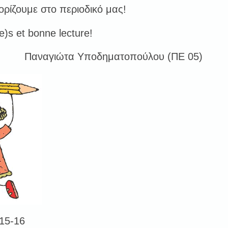
ρίζουμε στο περιοδικό μας!
)s et bonne lecture!
Παναγιώτα Υποδηματοπούλου (ΠΕ 05)
015-16