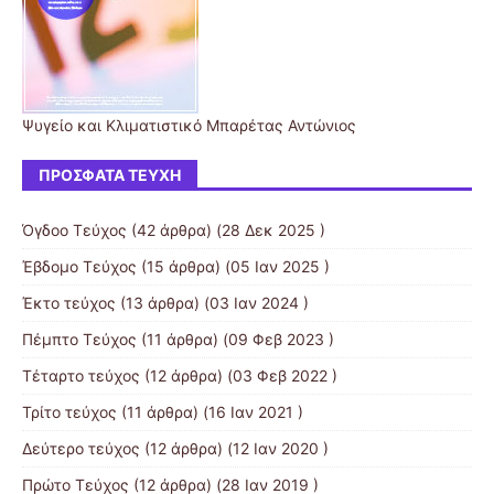
Ψυγείο και Κλιματιστικό Μπαρέτας Αντώνιος
ΠΡΌΣΦΑΤΑ ΤΕΎΧΗ
Όγδοο Τεύχος
(42 άρθρα) (28 Δεκ 2025 )
Έβδομο Τεύχος
(15 άρθρα) (05 Ιαν 2025 )
Έκτο τεύχος
(13 άρθρα) (03 Ιαν 2024 )
Πέμπτο Τεύχος
(11 άρθρα) (09 Φεβ 2023 )
Τέταρτο τεύχος
(12 άρθρα) (03 Φεβ 2022 )
Τρίτο τεύχος
(11 άρθρα) (16 Ιαν 2021 )
Δεύτερο τεύχος
(12 άρθρα) (12 Ιαν 2020 )
Πρώτο Τεύχος
(12 άρθρα) (28 Ιαν 2019 )