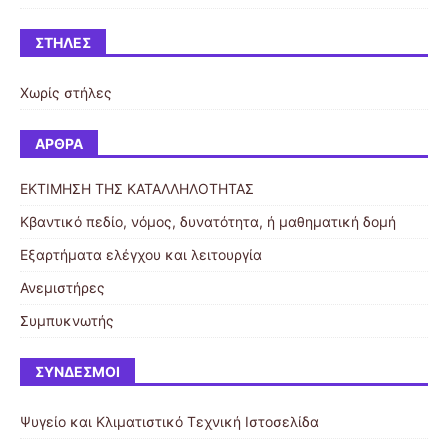
ΣΤΉΛΕΣ
Χωρίς στήλες
ΆΡΘΡΑ
ΕΚΤΙΜΗΣΗ ΤΗΣ ΚΑΤΑΛΛΗΛΟΤΗΤΑΣ
Κβαντικό πεδίο, νόμος, δυνατότητα, ή μαθηματική δομή
Εξαρτήματα ελέγχου και λειτουργία
Ανεμιστήρες
Συμπυκνωτής
ΣΎΝΔΕΣΜΟΙ
Ψυγείο και Κλιματιστικό
Τεχνική Ιστοσελίδα