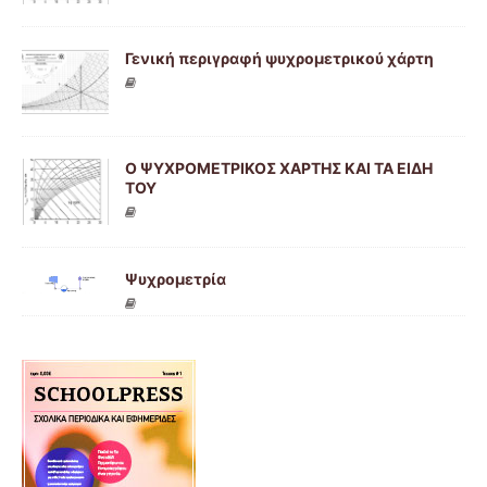
Γενική περιγραφή ψυχρομετρικού χάρτη
Ο ΨΥΧΡΟΜΕΤΡΙΚΟΣ ΧΑΡΤΗΣ ΚΑΙ ΤΑ ΕΙΔΗ
ΤΟΥ
Ψυχρομετρία