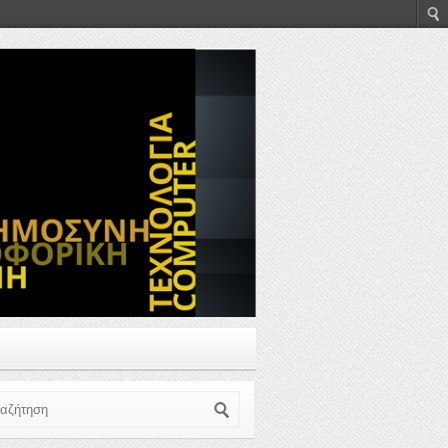
ζήτηση