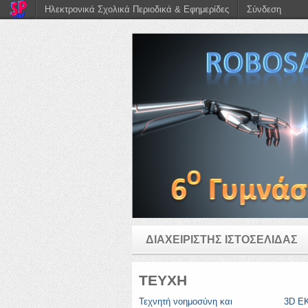
Ηλεκτρονικά Σχολικά Περιοδικά & Εφημερίδες
Σύνδεση
ΔΙΑΧΕΙΡΙΣΤΗΣ ΙΣΤΟΣΕΛΙΔΑΣ
ΤΕΥΧΗ
Τεχνητή νοημοσύνη και
3D Ε