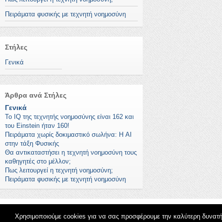
Πειράματα φυσικής με τεχνητή νοημοσύνη
Στήλες
Γενικά
Άρθρα ανά Στήλες
Γενικά
To IQ της τεχνητής νοημοσύνης είναι 162 και
του Einstein ήταν 160!
Πειράματα χωρίς δοκιμαστικό σωλήνα: Η AI
στην τάξη Φυσικής
Θα αντικαταστήσει η τεχνητή νοημοσύνη τους
καθηγητές στο μέλλον;
Πως λειτουργεί η τεχνητή νοημοσύνη;
Πειράματα φυσικής με τεχνητή νοημοσύνη
Χρησιμοποιούμε cookies για να σας προσφέρουμε την καλύτερη δυνατ