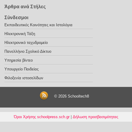
Άρθρα ανά Στήλες
Σύνδεσμοι
Εκπαιδευτικές Κοινότητες και Ιστολόγια
Ηλεκτρονική Τάξη
Ηλεκτρονικό ταχυδρομείο
Πανελλήνιο Σχολικό Δίκτυο
Υπηρεσία βίντεο
Υπουργείο Παιδείας
Φιλοξενία ιστοσελίδων
© 2026
Schooltech8
Όροι Χρήσης schoolpress.sch.gr
|
Δήλωση προσβασιμότητας