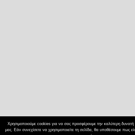
Χρησιμοποιούμε cookies για να σας προσφέρουμε την καλύτερη δυνατή 
μας. Εάν συνεχίσετε να χρησιμοποιείτε τη σελίδα, θα υποθέσουμε πως εί