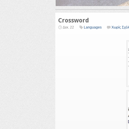
Crossword
Δεκ. 22
Languages
Χωρίς Σχόλ