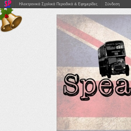
Ηλεκτρονικά Σχολικά Περιοδικά & Εφημερίδες
Σύνδεση