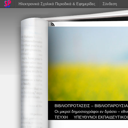
Ηλεκτρονικά Σχολικά Περιοδικά & Εφημερίδες
Σύνδεση
ΒIBΛΙΟΠΡΟΤΑΣΕΙΣ – ΒΙΒΛΙΟΠΑΡΟΥΣΙΑ
Οι μικροί δημοσιογράφοι εν δράσει – εθ
ΤΕΥΧΗ
ΥΠΕΥΘΥΝΟΙ ΕΚΠΑΙΔΕΥΤΙΚΟΙ