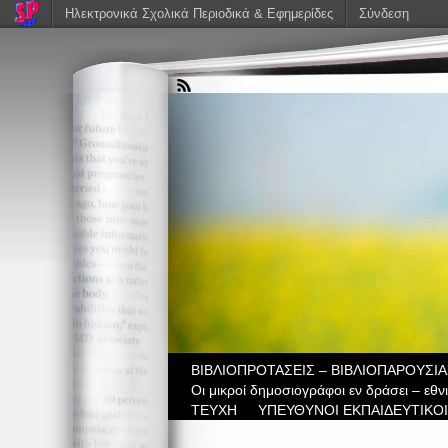
Ηλεκτρονικά Σχολικά Περιοδικά & Εφημερίδες
Σύνδεση
ΒIBΛΙΟΠΡΟΤΑΣΕΙΣ – ΒΙΒΛΙΟΠΑΡΟΥΣΙΑ
Οι μικροί δημοσιογράφοι εν δράσει – εθ
ΤΕΥΧΗ
ΥΠΕΥΘΥΝΟΙ ΕΚΠΑΙΔΕΥΤΙΚΟΙ