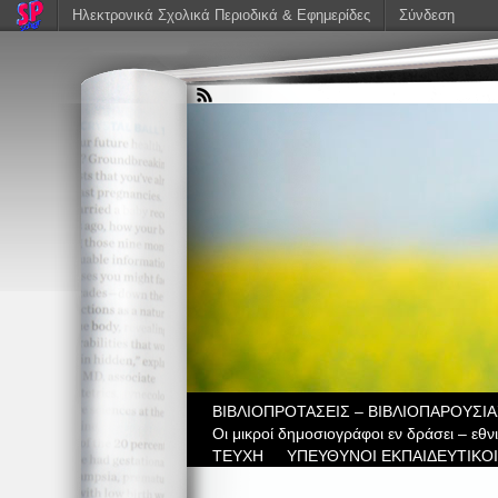
Ηλεκτρονικά Σχολικά Περιοδικά & Εφημερίδες
Σύνδεση
ΒIBΛΙΟΠΡΟΤΑΣΕΙΣ – ΒΙΒΛΙΟΠΑΡΟΥΣΙΑ
Οι μικροί δημοσιογράφοι εν δράσει – εθ
ΤΕΥΧΗ
ΥΠΕΥΘΥΝΟΙ ΕΚΠΑΙΔΕΥΤΙΚΟΙ