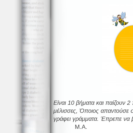
Είναι 10 βήματα και παίζουν 2 
μέλισσες, Όποιος απαντούσε 
γράφει γράμματα. Έπρεπε να β
Μ.Α.