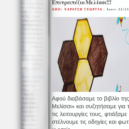
Επιτραπέζιο Μελίσσι!!!
ΑΠΟ: ΧΑΡΑΤΣΗ ΓΕΩΡΓΙΑ
- Ιουν• 22•2
Αφού διαβάσαμε το βιβλίο τη
Μελίσσι» και συζητήσαμε για τ
τις λειτουργίες τους, φτιάξαμε
στέλνουμε τις οδηγίες και φωτ