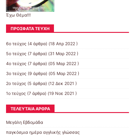
Έχω Θέμα!!!
ΠΡΌΣΦΑΤΑ ΤΕΎΧΗ
6ο τεύχος
(4 άρθρα) (18 Απρ 2022 )
5ο τεύχος
(7 άρθρα) (31 Μαρ 2022 )
4ο τεύχος
(7 άρθρα) (05 Μαρ 2022 )
3ο τεύχος
(9 άρθρα) (05 Μαρ 2022 )
2ο τεύχος
(5 άρθρα) (12 Δεκ 2021 )
1ο τεύχος
(7 άρθρα) (19 Νοε 2021 )
ΤΕΛΕΥΤΑΊΑ ΆΡΘΡΑ
Μεγάλη Εβδομάδα
παγκόσμια ημέρα αγγλικής γλώσσας