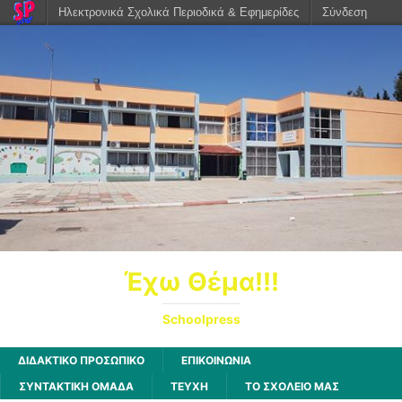
Ηλεκτρονικά Σχολικά Περιοδικά & Εφημερίδες
Σύνδεση
Έχω Θέμα!!!
Schoolpress
ΔΙΔΑΚΤΙΚΟ ΠΡΟΣΩΠΙΚΟ
ΕΠΙΚΟΙΝΩΝΙΑ
ΣΥΝΤΑΚΤΙΚΗ ΟΜΑΔΑ
ΤΕΥΧΗ
ΤΟ ΣΧΟΛΕΙΟ ΜΑΣ