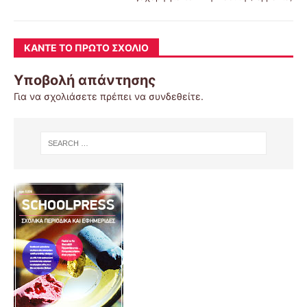
ΚΆΝΤΕ ΤΟ ΠΡΏΤΟ ΣΧΌΛΙΟ
Υποβολή απάντησης
Για να σχολιάσετε πρέπει να
συνδεθείτε
.