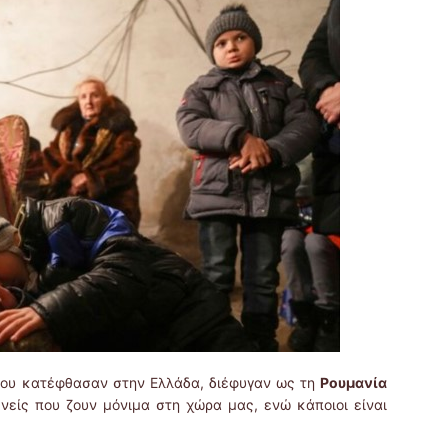
που κατέφθασαν στην Ελλάδα, διέφυγαν ως τη
Ρουμανία
ενείς που ζουν μόνιμα στη χώρα μας, ενώ κάποιοι είναι