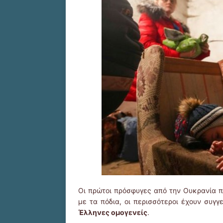
Οι πρώτοι πρόσφυγες από την Ουκρανία 
με τα πόδια, οι περισσότεροι έχουν συγγ
Έλληνες ομογενείς
.