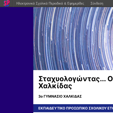
Ηλεκτρονικά Σχολικά Περιοδικά & Εφημερίδες
Σύνδεση
Σταχυολογώντας... Ο
Χαλκίδας
3ο ΓΥΜΝΑΣΙΟ ΧΑΛΚΙΔΑΣ
ΕΚΠΑΙΔΕΥΤΙΚΟ ΠΡΟΣΩΠΙΚΟ ΣΧΟΛΙΚΟΥ ΕΤΟ