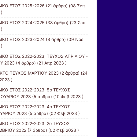
ΙΚΟ ΕΤΟΣ 2025-2026
(21 άρθρα) (08 Σεπ
 )
ΙΚΟ ΕΤΟΣ 2024-2025
(38 άρθρα) (23 Σεπ
 )
ΙΚΟ ΕΤΟΣ 2023-2024
(8 άρθρα) (09 Νοε
 )
ΙΚΟ ΕΤΟΣ 2022-2023, ΤΕΥΧΟΣ ΑΠΡΙΛΙΟΥ -
Υ 2023
(4 άρθρα) (21 Απρ 2023 )
ΚΤΟ ΤΕΥΧΟΣ ΜΑΡΤΙΟΥ 2023
(2 άρθρα) (24
2023 )
ΙΚΟ ΕΤΟΣ 2022-2023, 5ο ΤΕΥΧΟΣ
ΟΥΑΡΙΟΥ 2023
(5 άρθρα) (10 Φεβ 2023 )
ΙΚΟ ΕΤΟΣ 2022-2023, 4ο ΤΕΥΧΟΣ
ΥΑΡΙΟΥ 2023
(5 άρθρα) (02 Φεβ 2023 )
ΙΚΟ ΕΤΟΣ 2022-2023, 2ο ΤΕΥΧΟΣ
ΒΡΙΟΥ 2022
(7 άρθρα) (02 Φεβ 2023 )