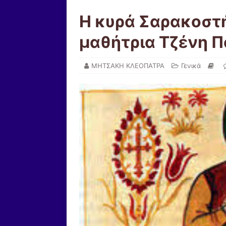
Η κυρά Σαρακοστή
μαθήτρια Τζένη Π
ΜΗΤΣΑΚΗ ΚΛΕΟΠΑΤΡΑ
Γενικά