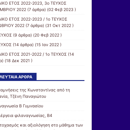
ΙΚΟ ΕΤΟΣ 2022-2023, 3ο ΤΕΥΧΟΣ
ΜΒΡΙΟΥ 2022
(7 άρθρα) (02 Φεβ 2023 )
ΙΚΟ ΕΤΟΣ 2022-2023 / 1ο ΤΕΥΧΟΣ
ΒΡΙΟΥ 2022
(7 άρθρα) (31 Οκτ 2022 )
ΕΥΧΟΣ
(9 άρθρα) (20 Φεβ 2022 )
ΕΥΧΟΣ
(14 άρθρα) (15 Ιαν 2022 )
ΙΚΟ ΕΤΟΣ 2021-2022 / 1ο ΤΕΥΧΟΣ
(14
) (18 Δεκ 2021 )
ΛΕΥΤΑΊΑ ΆΡΘΡΑ
ναμνήσεις της Κωνσταντίνας από τη
ανία, Τζένη Παναγιώτου
ναγνωσία Β Γυμνασίου
ιέργεια φιλαναγνωσίας, Β4
τοχασμός και αξιολόγηση στο μάθημα των