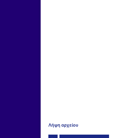
Λήψη αρχείου