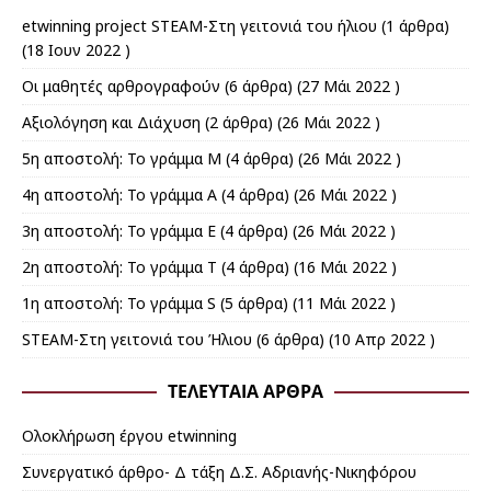
etwinning project STEAM-Στη γειτονιά του ήλιου
(1 άρθρα)
(18 Ιουν 2022 )
Οι μαθητές αρθρογραφούν
(6 άρθρα) (27 Μάι 2022 )
Αξιολόγηση και Διάχυση
(2 άρθρα) (26 Μάι 2022 )
5η αποστολή: Το γράμμα Μ
(4 άρθρα) (26 Μάι 2022 )
4η αποστολή: Το γράμμα Α
(4 άρθρα) (26 Μάι 2022 )
3η αποστολή: Το γράμμα Ε
(4 άρθρα) (26 Μάι 2022 )
2η αποστολή: Το γράμμα Τ
(4 άρθρα) (16 Μάι 2022 )
1η αποστολή: Το γράμμα S
(5 άρθρα) (11 Μάι 2022 )
STEAM-Στη γειτονιά του Ήλιου
(6 άρθρα) (10 Απρ 2022 )
ΤΕΛΕΥΤΑΊΑ ΆΡΘΡΑ
Ολοκλήρωση έργου etwinning
Συνεργατικό άρθρο- Δ τάξη Δ.Σ. Αδριανής-Νικηφόρου