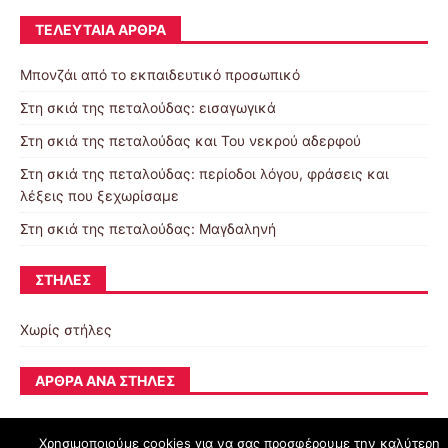
ΤΕΛΕΥΤΑΊΑ ΆΡΘΡΑ
Μπονζάι από το εκπαιδευτικό προσωπικό
Στη σκιά της πεταλούδας: εισαγωγικά
Στη σκιά της πεταλούδας και Του νεκρού αδερφού
Στη σκιά της πεταλούδας: περίοδοι λόγου, φράσεις και
λέξεις που ξεχωρίσαμε
Στη σκιά της πεταλούδας: Μαγδαληνή
ΣΤΉΛΕΣ
Χωρίς στήλες
ΆΡΘΡΑ ΑΝΆ ΣΤΉΛΕΣ
Χρησιμοποιούμε cookies για να σας προσφέρουμε την καλύτερη