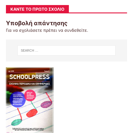
ΚΆΝΤΕ ΤΟ ΠΡΏΤΟ ΣΧΌΛΙΟ
Υποβολή απάντησης
Για να σχολιάσετε πρέπει να
συνδεθείτε
.