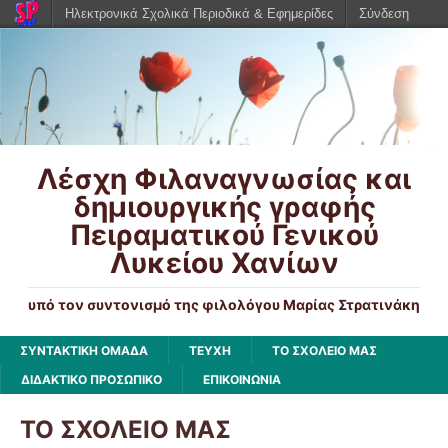
Ηλεκτρονικά Σχολικά Περιοδικά & Εφημερίδες
Σύνδεση
Λέσχη Φιλαναγνωσίας και
δημιουργικής γραφής
Πειραματικού Γενικού
Λυκείου Χανίων
υπό τον συντονισμό της φιλολόγου Μαρίας Στρατινάκη
ΣΥΝΤΑΚΤΙΚΗ ΟΜΑΔΑ
ΤΕΥΧΗ
ΤΟ ΣΧΟΛΕΙΟ ΜΑΣ
ΔΙΔΑΚΤΙΚΟ ΠΡΟΣΩΠΙΚΟ
ΕΠΙΚΟΙΝΩΝΙΑ
ΤΟ ΣΧΟΛΕΙΟ ΜΑΣ