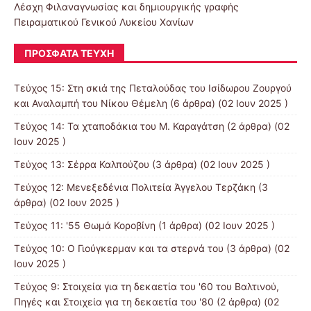
Λέσχη Φιλαναγνωσίας και δημιουργικής γραφής
Πειραματικού Γενικού Λυκείου Χανίων
ΠΡΌΣΦΑΤΑ ΤΕΎΧΗ
Τεύχος 15: Στη σκιά της Πεταλούδας του Ισίδωρου Ζουργού
και Αναλαμπή του Νίκου Θέμελη
(6 άρθρα) (02 Ιουν 2025 )
Τεύχος 14: Τα χταποδάκια του Μ. Καραγάτση
(2 άρθρα) (02
Ιουν 2025 )
Τεύχος 13: Σέρρα Καλπούζου
(3 άρθρα) (02 Ιουν 2025 )
Τεύχος 12: Μενεξεδένια Πολιτεία Άγγελου Τερζάκη
(3
άρθρα) (02 Ιουν 2025 )
Τεύχος 11: '55 Θωμά Κοροβίνη
(1 άρθρα) (02 Ιουν 2025 )
Τεύχος 10: Ο Γιούγκερμαν και τα στερνά του
(3 άρθρα) (02
Ιουν 2025 )
Τεύχος 9: Στοιχεία για τη δεκαετία του '60 του Βαλτινού,
Πηγές και Στοιχεία για τη δεκαετία του '80
(2 άρθρα) (02