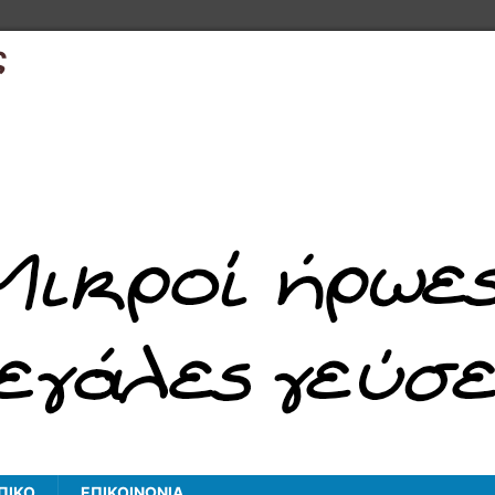
ς
ΠΙΚΟ
ΕΠΙΚΟΙΝΩΝΙΑ