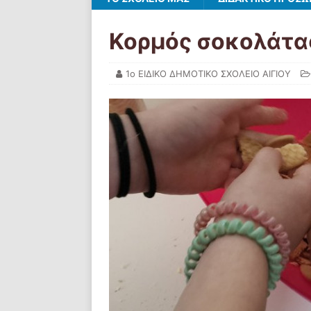
Κορμός σοκολάτα
1ο ΕΙΔΙΚΟ ΔΗΜΟΤΙΚΟ ΣΧΟΛΕΙΟ ΑΙΓΙΟΥ