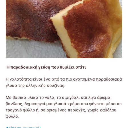
Η παραδοσιακή γεύση που θυμίζει σπίτι
Η γαλατόπιτα είναι ένα από τα πιο αγαπημένα παραδοσιακά
γλυκά της ελληνικής κουζίνας.
Με βασικά υλικά το γάλα, το σιμιγδάλι και λίγο άρωμα
βανίλιας, δημιουργεί μια γλυκιά κρέμα που ψήνεται μέσα σε
τραγανό φύλλο ή, σε ορισμένες περιοχές, χωρίς καθόλου
φύλλο.