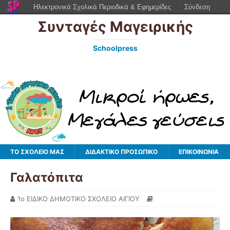
Ηλεκτρονικά Σχολικά Περιοδικά & Εφημερίδες
Σύνδεση
Συνταγές Μαγειρικής
Schoolpress
ΤΟ ΣΧΟΛΕΙΟ ΜΑΣ
ΔΙΔΑΚΤΙΚΟ ΠΡΟΣΩΠΙΚΟ
ΕΠΙΚΟΙΝΩΝΙΑ
Γαλατόπιτα
1ο ΕΙΔΙΚΟ ΔΗΜΟΤΙΚΟ ΣΧΟΛΕΙΟ ΑΙΓΙΟΥ