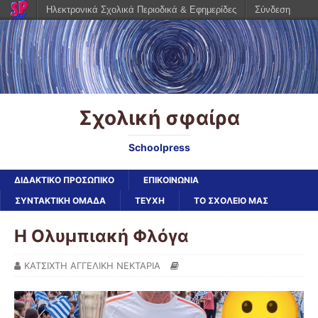
Ηλεκτρονικά Σχολικά Περιοδικά & Εφημερίδες
Σύνδεση
Σχολική σφαίρα
Schoolpress
ΔΙΔΑΚΤΙΚΟ ΠΡΟΣΩΠΙΚΟ
ΕΠΙΚΟΙΝΩΝΙΑ
ΣΥΝΤΑΚΤΙΚΗ ΟΜΑΔΑ
ΤΕΥΧΗ
ΤΟ ΣΧΟΛΕΙΟ ΜΑΣ
Η Ολυμπιακή Φλόγα
ΚΑΤΣΙΧΤΗ ΑΓΓΕΛΙΚΗ ΝΕΚΤΑΡΙΑ