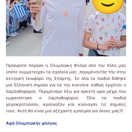
Πρόσφατα πέρασε η Ολυμπιακή Φλόγα από την πόλη μας
οπότε συμμετείχαν τα σχολεία μας ,περιμένοντάς την στην
κεντρική λεωφόρο της Σπάρτης. Σε όλα τα παιδιά δόθηκε
μια Ελληνική σημαία για να την κουνάνε καθώς ερχόταν ο
λαμπαδηφόρος. Περιμέναμε έξω για αρκετή ώρα μέχρι που
εμφανίστηκε ο λαμπαδηφόρος. Όλα τα παιδιά
χειροκροτούσαν, κραύγαζαν και κούναγαν τις σημαίες
τους. Αυτή θα είναι μια αξέχαστη εμπειρία για όλους μας!!!
Αφή Ολυμπιακής φλόγας