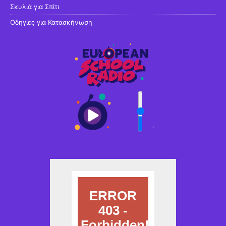
Σκυλιά για Σπίτι
Οδηγίες για Κατασκήνωση
'