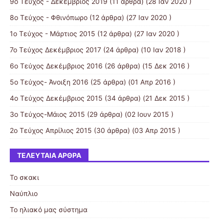
9ο Τεύχος - Δεκέμβριος 2019
(11 άρθρα) (28 Ιαν 2020 )
8ο Τεύχος - Φθινόπωρο
(12 άρθρα) (27 Ιαν 2020 )
1ο Τεύχος - Μάρτιος 2015
(12 άρθρα) (27 Ιαν 2020 )
7ο Τεύχος Δεκέμβριος 2017
(24 άρθρα) (10 Ιαν 2018 )
6ο Τεύχος Δεκέμβριος 2016
(26 άρθρα) (15 Δεκ 2016 )
5ο Τεύχος- Άνοιξη 2016
(25 άρθρα) (01 Απρ 2016 )
4ο Τεύχος Δεκέμβριος 2015
(34 άρθρα) (21 Δεκ 2015 )
3ο Τεύχος-Μάιος 2015
(29 άρθρα) (02 Ιουν 2015 )
2ο Τεύχος Απρίλιος 2015
(30 άρθρα) (03 Απρ 2015 )
ΤΕΛΕΥΤΑΊΑ ΆΡΘΡΑ
Το σκακι
Ναύπλιο
Το ηλιακό μας σύστημα