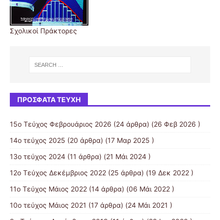
Σχολικοί Πράκτορες
ΠΡΌΣΦΑΤΑ ΤΕΎΧΗ
15ο Τεύχος Φεβρουάριος 2026
(24 άρθρα) (26 Φεβ 2026 )
14ο τεύχος 2025
(20 άρθρα) (17 Μαρ 2025 )
13ο τεύχος 2024
(11 άρθρα) (21 Μάι 2024 )
12ο Τεύχος Δεκέμβριος 2022
(25 άρθρα) (19 Δεκ 2022 )
11ο Τεύχος Μάιος 2022
(14 άρθρα) (06 Μάι 2022 )
10o τεύχος Μάιος 2021
(17 άρθρα) (24 Μάι 2021 )