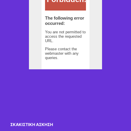
ΣΚΑΚΙΣΤΙΚΉ ΆΣΚΗΣΗ