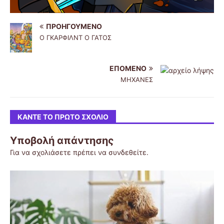
ΠΡΟΗΓΟΎΜΕΝΟ
O ΓΚΑΡΦΙΛΝΤ Ο ΓΑΤΟΣ
ΕΠΌΜΕΝΟ
ΜΗΧΑΝΕΣ
ΚΆΝΤΕ ΤΟ ΠΡΏΤΟ ΣΧΌΛΙΟ
Υποβολή απάντησης
Για να σχολιάσετε πρέπει να
συνδεθείτε
.