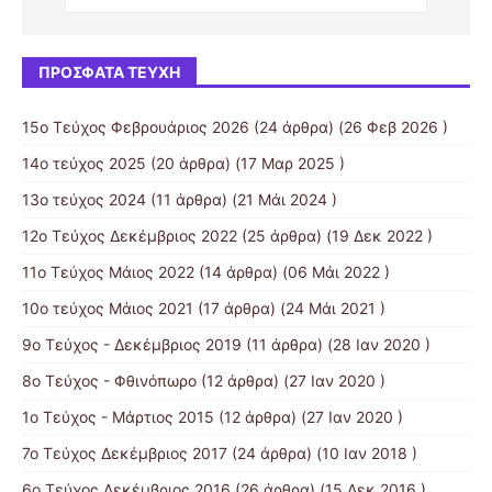
ΠΡΌΣΦΑΤΑ ΤΕΎΧΗ
15ο Τεύχος Φεβρουάριος 2026
(24 άρθρα) (26 Φεβ 2026 )
14ο τεύχος 2025
(20 άρθρα) (17 Μαρ 2025 )
13ο τεύχος 2024
(11 άρθρα) (21 Μάι 2024 )
12ο Τεύχος Δεκέμβριος 2022
(25 άρθρα) (19 Δεκ 2022 )
11ο Τεύχος Μάιος 2022
(14 άρθρα) (06 Μάι 2022 )
10o τεύχος Μάιος 2021
(17 άρθρα) (24 Μάι 2021 )
9ο Τεύχος - Δεκέμβριος 2019
(11 άρθρα) (28 Ιαν 2020 )
8ο Τεύχος - Φθινόπωρο
(12 άρθρα) (27 Ιαν 2020 )
1ο Τεύχος - Μάρτιος 2015
(12 άρθρα) (27 Ιαν 2020 )
7ο Τεύχος Δεκέμβριος 2017
(24 άρθρα) (10 Ιαν 2018 )
6ο Τεύχος Δεκέμβριος 2016
(26 άρθρα) (15 Δεκ 2016 )