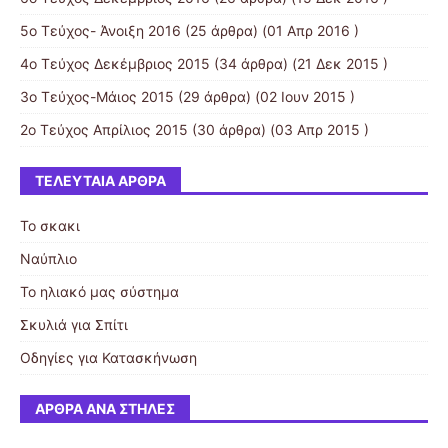
5ο Τεύχος- Άνοιξη 2016
(25 άρθρα) (01 Απρ 2016 )
4ο Τεύχος Δεκέμβριος 2015
(34 άρθρα) (21 Δεκ 2015 )
3ο Τεύχος-Μάιος 2015
(29 άρθρα) (02 Ιουν 2015 )
2ο Τεύχος Απρίλιος 2015
(30 άρθρα) (03 Απρ 2015 )
ΤΕΛΕΥΤΑΊΑ ΆΡΘΡΑ
Το σκακι
Ναύπλιο
Το ηλιακό μας σύστημα
Σκυλιά για Σπίτι
Οδηγίες για Κατασκήνωση
ΆΡΘΡΑ ΑΝΆ ΣΤΉΛΕΣ