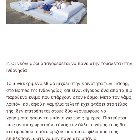
2. Οι νεόνυμφοι απαγορεύεται να πάνε στην τουαλέτα στην
Ινδονησία
Το συγκεκριμένο έθιμο ισχύει στην κοινότητα των Tidong,
στο Borneo της Ινδονησίας και είναι σίγουρα ένα από τα πιο
παράξενα έθιμα που υπάρχουν στον κόσμο. Μετά τον γάμο,
λοιπόν, και αφού η γαμήλια τελετή έχει φτάσει στο τέλος
της, δεν επιτρέπεται στους δύο νεόνυμφους να
χρησιμοποιήσουν το μπάνιο για τρεις ημέρες. Πιστεύεται
πως αν αποχωριστούν ο ένας τον άλλο, ο γάμος τους θα
καταρρεύσει, οπότε ορίζονται κάποιοι φίλοι που τους
επιβλέπουν, ώστε να μην πάνε στο μπάνιο.