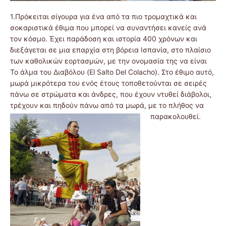
1.Πρόκειται σίγουρα για ένα από τα πιο τρομαχτικά και
σοκαριστικά έθιμα που μπορεί να συναντήσει κανείς ανά
τον κόσμο. Έχει παράδοση και ιστορία 400 χρόνων και
διεξάγεται σε μια επαρχία στη βόρεια Ισπανία, στο πλαίσιο
των καθολικών εορτασμών, με την ονομασία της να είναι
Το άλμα του Διαβόλου (El Salto Del Colacho). Στο έθιμο αυτό,
μωρά μικρότερα του ενός έτους τοποθετούνται σε σειρές
πάνω σε στρώματα και άνδρες, που έχουν ντυθεί διάβολοι,
τρέχουν και πηδούν πάνω από τα μωρά, με το πλήθος να
παρακολουθεί.