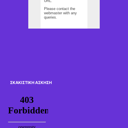
ΣΚΑΚΙΣΤΙΚΉ ΆΣΚΗΣΗ