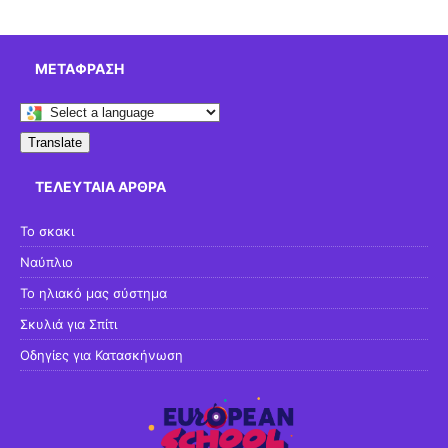
ΜΕΤΆΦΡΑΣΗ
Translate
ΤΕΛΕΥΤΑΊΑ ΆΡΘΡΑ
Το σκακι
Ναύπλιο
Το ηλιακό μας σύστημα
Σκυλιά για Σπίτι
Οδηγίες για Κατασκήνωση