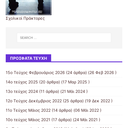
Σχολικοί Πράκτορες
ΠΡΌΣΦΑΤΑ ΤΕΎΧΗ
15ο Τεύχος Φεβρουάριος 2026
(24 άρθρα) (26 Φεβ 2026 )
14ο τεύχος 2025
(20 άρθρα) (17 Μαρ 2025 )
13ο τεύχος 2024
(11 άρθρα) (21 Μάι 2024 )
12ο Τεύχος Δεκέμβριος 2022
(25 άρθρα) (19 Δεκ 2022 )
11ο Τεύχος Μάιος 2022
(14 άρθρα) (06 Μάι 2022 )
10o τεύχος Μάιος 2021
(17 άρθρα) (24 Μάι 2021 )