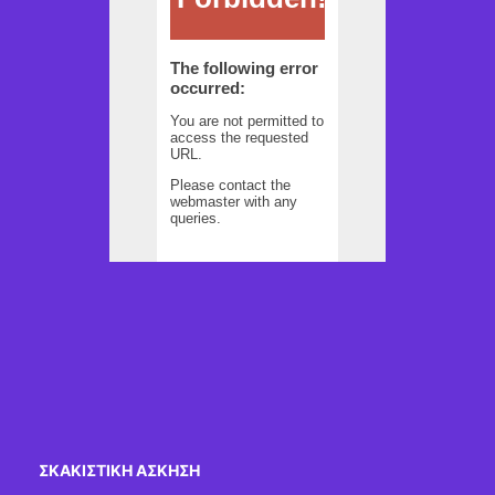
ΣΚΑΚΙΣΤΙΚΉ ΆΣΚΗΣΗ