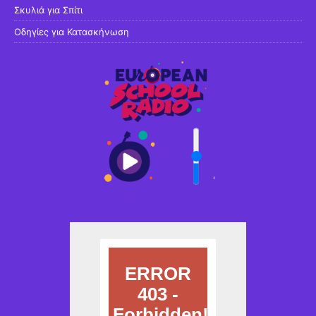
Σκυλιά για Σπίτι
Οδηγίες για Κατασκήνωση
'