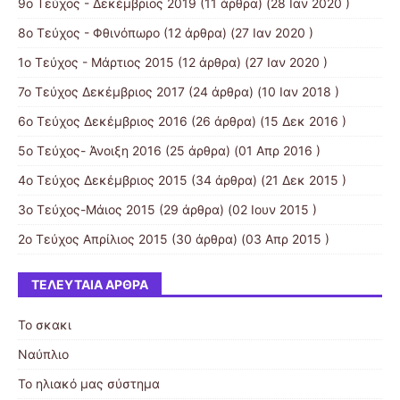
9ο Τεύχος - Δεκέμβριος 2019
(11 άρθρα) (28 Ιαν 2020 )
8ο Τεύχος - Φθινόπωρο
(12 άρθρα) (27 Ιαν 2020 )
1ο Τεύχος - Μάρτιος 2015
(12 άρθρα) (27 Ιαν 2020 )
7ο Τεύχος Δεκέμβριος 2017
(24 άρθρα) (10 Ιαν 2018 )
6ο Τεύχος Δεκέμβριος 2016
(26 άρθρα) (15 Δεκ 2016 )
5ο Τεύχος- Άνοιξη 2016
(25 άρθρα) (01 Απρ 2016 )
4ο Τεύχος Δεκέμβριος 2015
(34 άρθρα) (21 Δεκ 2015 )
3ο Τεύχος-Μάιος 2015
(29 άρθρα) (02 Ιουν 2015 )
2ο Τεύχος Απρίλιος 2015
(30 άρθρα) (03 Απρ 2015 )
ΤΕΛΕΥΤΑΊΑ ΆΡΘΡΑ
Το σκακι
Ναύπλιο
Το ηλιακό μας σύστημα