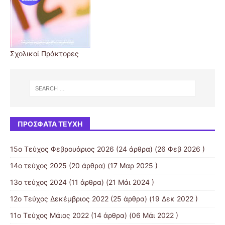
Σχολικοί Πράκτορες
ΠΡΌΣΦΑΤΑ ΤΕΎΧΗ
15ο Τεύχος Φεβρουάριος 2026
(24 άρθρα) (26 Φεβ 2026 )
14ο τεύχος 2025
(20 άρθρα) (17 Μαρ 2025 )
13ο τεύχος 2024
(11 άρθρα) (21 Μάι 2024 )
12ο Τεύχος Δεκέμβριος 2022
(25 άρθρα) (19 Δεκ 2022 )
11ο Τεύχος Μάιος 2022
(14 άρθρα) (06 Μάι 2022 )