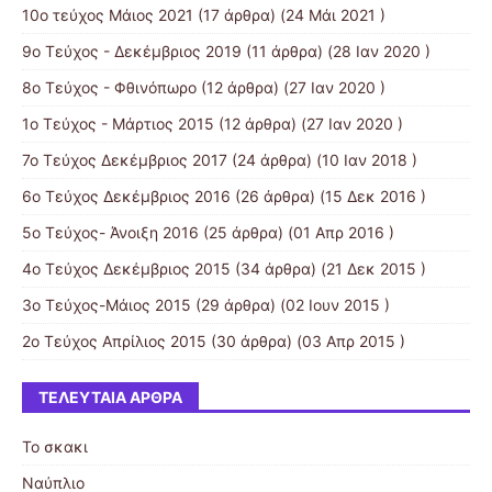
10o τεύχος Μάιος 2021
(17 άρθρα) (24 Μάι 2021 )
9ο Τεύχος - Δεκέμβριος 2019
(11 άρθρα) (28 Ιαν 2020 )
8ο Τεύχος - Φθινόπωρο
(12 άρθρα) (27 Ιαν 2020 )
1ο Τεύχος - Μάρτιος 2015
(12 άρθρα) (27 Ιαν 2020 )
7ο Τεύχος Δεκέμβριος 2017
(24 άρθρα) (10 Ιαν 2018 )
6ο Τεύχος Δεκέμβριος 2016
(26 άρθρα) (15 Δεκ 2016 )
5ο Τεύχος- Άνοιξη 2016
(25 άρθρα) (01 Απρ 2016 )
4ο Τεύχος Δεκέμβριος 2015
(34 άρθρα) (21 Δεκ 2015 )
3ο Τεύχος-Μάιος 2015
(29 άρθρα) (02 Ιουν 2015 )
2ο Τεύχος Απρίλιος 2015
(30 άρθρα) (03 Απρ 2015 )
ΤΕΛΕΥΤΑΊΑ ΆΡΘΡΑ
Το σκακι
Ναύπλιο