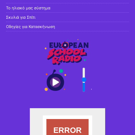
Το ηλιακό μας σύστημα
Σκυλιά για Σπίτι
Οδηγίες για Κατασκήνωση
'