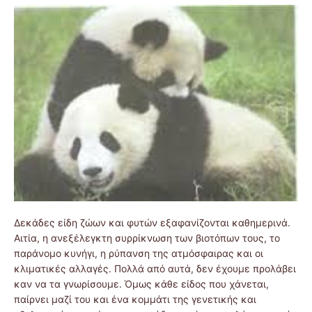
Δεκάδες είδη ζώων και φυτών εξαφανίζονται καθημερινά.
Αιτία, η ανεξέλεγκτη συρρίκνωση των βιοτόπων τους, το
παράνομο κυνήγι, η ρύπανση της ατμόσφαιρας και οι
κλιματικές αλλαγές. Πολλά από αυτά, δεν έχουμε προλάβει
καν να τα γνωρίσουμε. Όμως κάθε είδος που χάνεται,
παίρνει μαζί του και ένα κομμάτι της γενετικής και