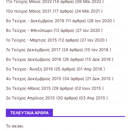
11ο Τεύχος Μάιος 2022
(14 άρθρα) (06 Μάι 2022 )
10o τεύχος Μάιος 2021
(17 άρθρα) (24 Μάι 2021 )
9ο Τεύχος - Δεκέμβριος 2019
(11 άρθρα) (28 Ιαν 2020 )
8ο Τεύχος - Φθινόπωρο
(12 άρθρα) (27 Ιαν 2020 )
1ο Τεύχος - Μάρτιος 2015
(12 άρθρα) (27 Ιαν 2020 )
7ο Τεύχος Δεκέμβριος 2017
(24 άρθρα) (10 Ιαν 2018 )
6ο Τεύχος Δεκέμβριος 2016
(26 άρθρα) (15 Δεκ 2016 )
5ο Τεύχος- Άνοιξη 2016
(25 άρθρα) (01 Απρ 2016 )
4ο Τεύχος Δεκέμβριος 2015
(34 άρθρα) (21 Δεκ 2015 )
3ο Τεύχος-Μάιος 2015
(29 άρθρα) (02 Ιουν 2015 )
2ο Τεύχος Απρίλιος 2015
(30 άρθρα) (03 Απρ 2015 )
ΤΕΛΕΥΤΑΊΑ ΆΡΘΡΑ
Το σκακι