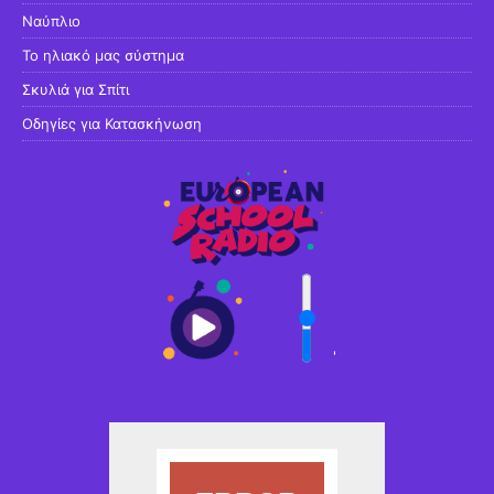
Ναύπλιο
Το ηλιακό μας σύστημα
Σκυλιά για Σπίτι
Οδηγίες για Κατασκήνωση
'