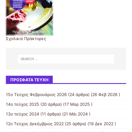
Σχολικοί Πράκτορες
ΠΡΌΣΦΑΤΑ ΤΕΎΧΗ
15ο Τεύχος Φεβρουάριος 2026
(24 άρθρα) (26 Φεβ 2026 )
14ο τεύχος 2025
(20 άρθρα) (17 Μαρ 2025 )
13ο τεύχος 2024
(11 άρθρα) (21 Μάι 2024 )
12ο Τεύχος Δεκέμβριος 2022
(25 άρθρα) (19 Δεκ 2022 )