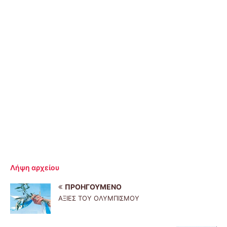
Λήψη αρχείου
ΠΡΟΗΓΟΎΜΕΝΟ
ΑΞΙΕΣ ΤΟΥ ΟΛΥΜΠΙΣΜΟΥ