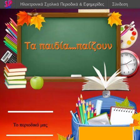
Ηλεκτρονικά Σχολικά Περιοδικά & Εφημερίδες
Σύνδεση