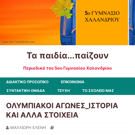
Τα παιδία...παίζουν
Περιοδικό του 5ου Γυμνασίου Χαλανδρίου
ΔΙΔΑΚΤΙΚΟ ΠΡΟΣΩΠΙΚΟ
ΕΠΙΚΟΙΝΩΝΙΑ
ΣΥΝΤΑΚΤΙΚΗ ΟΜΑΔΑ
ΤΕΥΧΗ
ΤΟ ΣΧΟΛΕΙΟ ΜΑΣ
ΟΛΥΜΠΙΑΚΟΙ ΑΓΩΝΕΣ_ΙΣΤΟΡΙΑ
ΚΑΙ ΑΛΛΑ ΣΤΟΙΧΕΙΑ
ΜΑΛΛΙΩΡΗ ΕΛΕΝΗ