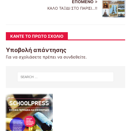
ΕΠΌΜΕΝΟ
ΚΑΛΟ ΤΑΞΙΔΙ ΣΤΟ ΠΑΡΙΣΙ…!!
ΚΆΝΤΕ ΤΟ ΠΡΏΤΟ ΣΧΌΛΙΟ
Υποβολή απάντησης
Για να σχολιάσετε πρέπει να
συνδεθείτε
.