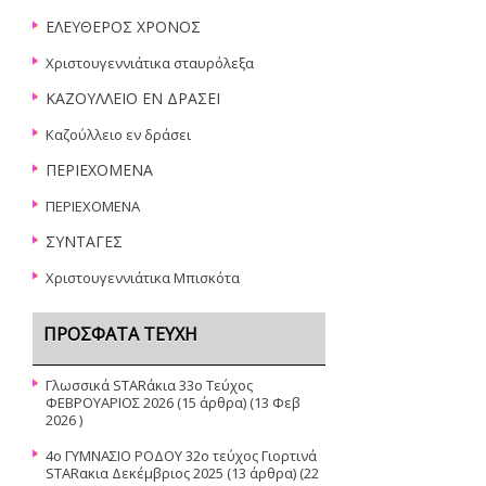
ΕΛΕΥΘΕΡΟΣ ΧΡΟΝΟΣ
Χριστουγεννιάτικα σταυρόλεξα
ΚΑΖΟΥΛΛΕΙΟ ΕΝ ΔΡΑΣΕΙ
Καζούλλειο εν δράσει
ΠΕΡΙΕΧΟΜΕΝΑ
ΠΕΡΙΕΧΟΜΕΝΑ
ΣΥΝΤΑΓΕΣ
Χριστουγεννιάτικα Μπισκότα
ΠΡΌΣΦΑΤΑ ΤΕΎΧΗ
Γλωσσικά STARάκια 33o Τεύχος
ΦΕΒΡΟΥΑΡΙΟΣ 2026
(15 άρθρα) (13 Φεβ
2026 )
4ο ΓΥΜΝΑΣΙΟ ΡΟΔΟΥ 32ο τεύχος Γιορτινά
STARακια Δεκέμβριος 2025
(13 άρθρα) (22