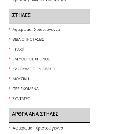
ΣΤΉΛΕΣ
Αφιέρωμα : Χριστούγεννα
ΒΙΒΛΙΟΠΡΟΤΑΣΕΙΣ
Γενικά
ΕΛΕΥΘΕΡΟΣ ΧΡΟΝΟΣ
ΚΑΖΟΥΛΛΕΙΟ ΕΝ ΔΡΑΣΕΙ
ΜΟΥΣΙΚΗ
ΠΕΡΙΕΧΟΜΕΝΑ
ΣΥΝΤΑΓΕΣ
ΆΡΘΡΑ ΑΝΆ ΣΤΉΛΕΣ
Αφιέρωμα : Χριστούγεννα