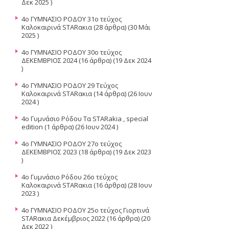
Δεκ 2025 )
4ο ΓΥΜΝΑΣΙΟ ΡΟΔΟΥ 31ο τεύχος
Καλοκαιρινά STARακια
(28 άρθρα) (30 Μάι
2025 )
4o ΓΥΜΝΑΣΙΟ ΡΟΔΟΥ 30ο τεύχος
ΔΕΚΕΜΒΡΙΟΣ 2024
(16 άρθρα) (19 Δεκ 2024
)
4o ΓΥΜΝΑΣΙΟ ΡΟΔΟΥ 29 Τεύχος
Καλοκαιρινά STARακια
(14 άρθρα) (26 Ιουν
2024 )
4ο Γυμνάσιο Ρόδου Τα STARakia , special
edition
(1 άρθρα) (26 Ιουν 2024 )
4o ΓΥΜΝΑΣΙΟ ΡΟΔΟΥ 27ο τεύχος
ΔΕΚΕΜΒΡΙΟΣ 2023
(18 άρθρα) (19 Δεκ 2023
)
4o Γυμνάσιο Ρόδου 26ο τεύχος
Καλοκαιρινά STARακια
(16 άρθρα) (28 Ιουν
2023 )
4o ΓΥΜΝΑΣΙΟ ΡΟΔΟΥ 25o τεύχος Γιορτινά
STARακια Δεκέμβριος 2022
(16 άρθρα) (20
Δεκ 2022 )