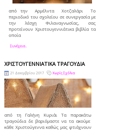
από την Αρμέλντα Χοτζαλάρι Το
περιοδικό του σχολείου σε συνεργασία με
την λέσχη Φιλαναγνωσίας, σας
προτείνουν Χριστουγεννιάτικα βιβλία τα
οποία
Συνέχεια..
ΧΡΙΣΤΟΥΓΕΝΝΙΆΤΙΚΑ ΤΡΑΓΟΎΔΙΑ
21 Δεκεμβρίου 2017
Χωρίς Σχόλια
από τη Γαλήνη Κυριάι Τα παρακάτω
τραγούδια δε βαριόμαστε να τα ακούμε
κάθε Χριστούγεννα καθώς μας φτιάχνουν