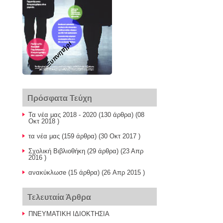
Ξυπνητήρι
Πρόσφατα Τεύχη
Τα νέα μας 2018 - 2020
(130 άρθρα) (08
Οκτ 2018 )
τα νέα μας
(159 άρθρα) (30 Οκτ 2017 )
Σχολική Βιβλιοθήκη
(29 άρθρα) (23 Απρ
2016 )
ανακύκλωσe
(15 άρθρα) (26 Απρ 2015 )
Τελευταία Άρθρα
ΠΝΕΥΜΑΤΙΚΗ ΙΔΙΟΚΤΗΣΙΑ