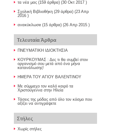
τα νέα μας
(159 άρθρα) (30 Οκτ 2017 )
Σχολική Βιβλιοθήκη
(29 άρθρα) (23 Απρ
2016 )
ανακύκλωσe
(15 άρθρα) (26 Απρ 2015 )
Τελευταία Άρθρα
ΠΝΕΥΜΑΤΙΚΗ ΙΔΙΟΚΤΗΣΙΑ
ΚΟΥΡΚΟΥΜΑΣ : Δες τι θα συμβεί στον
οργανισμό σου μετά από ένα μήνα
κατανάλωσης!
ΗΜΕΡΑ ΤΟΥ ΑΓΙΟΥ ΒΑΛΕΝΤΙΝΟΥ
Με σύμμαχο τον καλό καιρό τα
Χριστούγεννα στην Ηλεία
Τάσεις της μόδας από όλο τον κόσμο που
αξίζει να αντιγράψετε
Στήλες
Χωρίς στήλες