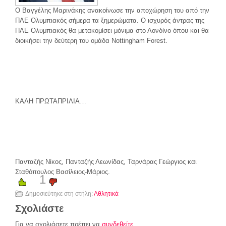
Ο Βαγγέλης Μαρινάκης ανακοίνωσε την αποχώρηση του από την
ΠΑΕ Ολυμπιακός σήμερα τα ξημερώματα. Ο ισχυρός άντρας της
ΠΑΕ Ολυμπιακός θα μετακομίσει μόνιμα στο Λονδίνο όπου και θα
διοικήσει την δεύτερη του ομάδα Nottingham Forest.
ΚΑΛΗ ΠΡΩΤΑΠΡΙΛΙΑ…
Πανταζής Νίκος, Πανταζής Λεωνίδας, Ταρνάρας Γεώργιος και
Σταθόπουλος Βασίλειος-Μάριος.
1
Δημοσιεύτηκε στη στήλη:
Αθλητικά
Σχολιάστε
Για να σχολιάσετε πρέπει να
συνδεθείτε
.