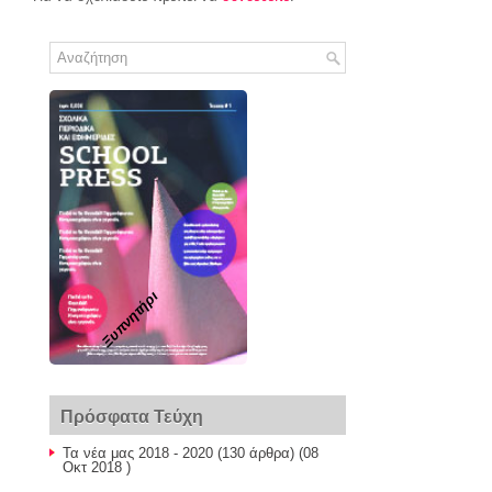
Ξυπνητήρι
Πρόσφατα Τεύχη
Τα νέα μας 2018 - 2020
(130 άρθρα) (08
Οκτ 2018 )