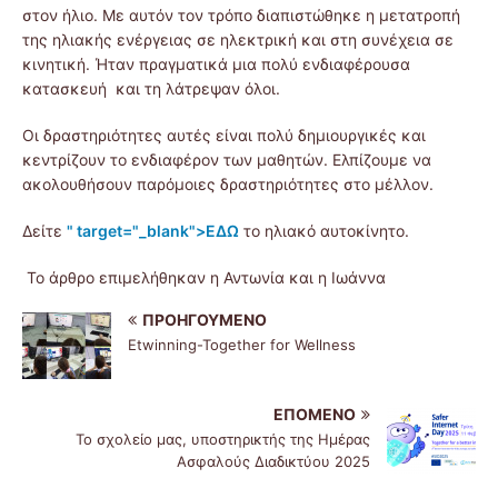
στον ήλιο. Με αυτόν τον τρόπο διαπιστώθηκε η μετατροπή
της ηλιακής ενέργειας σε ηλεκτρική και στη συνέχεια σε
κινητική. Ήταν πραγματικά μια πολύ ενδιαφέρουσα
κατασκευή και τη λάτρεψαν όλοι.
Οι δραστηριότητες αυτές είναι πολύ δημιουργικές και
κεντρίζουν το ενδιαφέρον των μαθητών. Ελπίζουμε να
ακολουθήσουν παρόμοιες δραστηριότητες στο μέλλον.
Δείτε
" target="_blank">ΕΔΩ
το ηλιακό αυτοκίνητο.
Το άρθρο επιμελήθηκαν η Αντωνία και η Ιωάννα
ΠΡΟΗΓΟΎΜΕΝΟ
Εtwinning-Together for Wellness
ΕΠΌΜΕΝΟ
To σχολείο μας, υποστηρικτής της Ημέρας
Ασφαλούς Διαδικτύου 2025