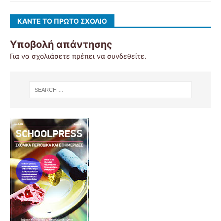
ΚΆΝΤΕ ΤΟ ΠΡΏΤΟ ΣΧΌΛΙΟ
Υποβολή απάντησης
Για να σχολιάσετε πρέπει να
συνδεθείτε
.