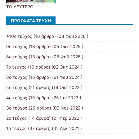
ΤΟ ΔΕΥΤΕΡΟ
ΠΡΌΣΦΑΤΑ ΤΕΎΧΗ
+10ο τεύχος
(16 άρθρα) (08 Φεβ 2026 )
9ο τεύχος
(18 άρθρα) (05 Οκτ 2025 )
8ο τεύχος
(13 άρθρα) (08 Φεβ 2025 )
7ο τεύχος
(19 άρθρα) (02 Οκτ 2024 )
6ο τεύχος
(16 άρθρα) (21 Φεβ 2024 )
5ο τεύχος
(21 άρθρα) (16 Οκτ 2023 )
4ο τεύχος
(15 άρθρα) (25 Ιαν 2023 )
3ο τεύχος
(26 άρθρα) (02 Νοε 2022 )
2ο τεύχος
(14 άρθρα) (21 Φεβ 2022 )
1ο τεύχος
(37 άρθρα) (02 Δεκ 2021 )