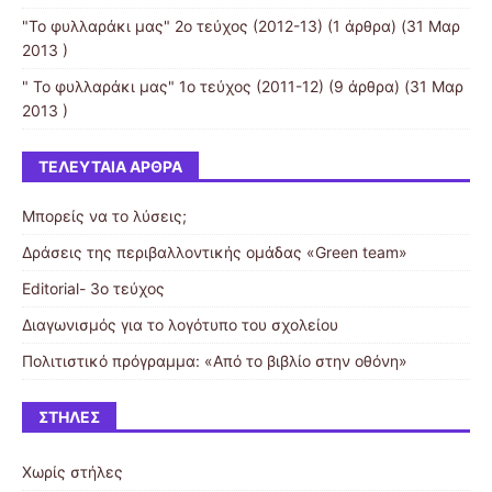
"Το φυλλαράκι μας" 2ο τεύχος (2012-13)
(1 άρθρα) (31 Μαρ
2013 )
" Το φυλλαράκι μας" 1ο τεύχος (2011-12)
(9 άρθρα) (31 Μαρ
2013 )
ΤΕΛΕΥΤΑΊΑ ΆΡΘΡΑ
Μπορείς να το λύσεις;
Δράσεις της περιβαλλοντικής ομάδας «Green team»
Editorial- 3ο τεύχος
Διαγωνισμός για το λογότυπο του σχολείου
Πολιτιστικό πρόγραμμα: «Από το βιβλίο στην οθόνη»
ΣΤΉΛΕΣ
Χωρίς στήλες