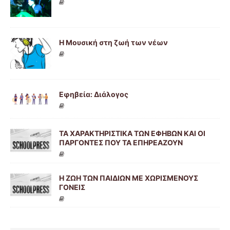
Η Μουσική στη ζωή των νέων
Εφηβεία: Διάλογος
ΤΑ ΧΑΡΑΚΤΗΡΙΣΤΙΚΑ ΤΩΝ ΕΦΗΒΩΝ ΚΑΙ ΟΙ
ΠΑΡΓΟΝΤΕΣ ΠΟΥ ΤΑ ΕΠΗΡΕΑΖΟΥΝ
Η ΖΩΗ ΤΩΝ ΠΑΙΔΙΩΝ ΜΕ ΧΩΡΙΣΜΕΝΟΥΣ
ΓΟΝΕΙΣ