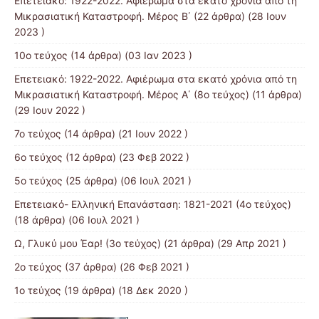
Επετειακό: 1922-2022. Αφιέρωμα στα εκατό χρόνια από τη
Μικρασιατική Καταστροφή. Μέρος B΄
(22 άρθρα) (28 Ιουν
2023 )
10ο τεύχος
(14 άρθρα) (03 Ιαν 2023 )
Επετειακό: 1922-2022. Αφιέρωμα στα εκατό χρόνια από τη
Μικρασιατική Καταστροφή. Μέρος Α΄ (8ο τεύχος)
(11 άρθρα)
(29 Ιουν 2022 )
7o τεύχος
(14 άρθρα) (21 Ιουν 2022 )
6ο τεύχος
(12 άρθρα) (23 Φεβ 2022 )
5ο τεύχος
(25 άρθρα) (06 Ιουλ 2021 )
Επετειακό- Ελληνική Επανάσταση: 1821-2021 (4ο τεύχος)
(18 άρθρα) (06 Ιουλ 2021 )
Ω, Γλυκύ μου Έαρ! (3ο τεύχος)
(21 άρθρα) (29 Απρ 2021 )
2o τεύχος
(37 άρθρα) (26 Φεβ 2021 )
1ο τεύχος
(19 άρθρα) (18 Δεκ 2020 )