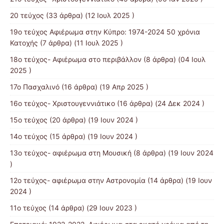
20 τεύχος
(33 άρθρα) (12 Ιουλ 2025 )
19o τεύχος Αφιέρωμα στην Κύπρο: 1974-2024 50 χρόνια
Κατοχής
(7 άρθρα) (11 Ιουλ 2025 )
18ο τεύχος- Αφιέρωμα στο περιβάλλον
(8 άρθρα) (04 Ιουλ
2025 )
17ο Πασχαλινό
(16 άρθρα) (19 Απρ 2025 )
16ο τεύχος- Χριστουγεννιάτικο
(16 άρθρα) (24 Δεκ 2024 )
15ο τεύχος
(20 άρθρα) (19 Ιουν 2024 )
14ο τεύχος
(15 άρθρα) (19 Ιουν 2024 )
13o τεύχος- αφιέρωμα στη Μουσική
(8 άρθρα) (19 Ιουν 2024
)
12o τεύχος- αφιέρωμα στην Αστρονομία
(14 άρθρα) (19 Ιουν
2024 )
11ο τεύχος
(14 άρθρα) (29 Ιουν 2023 )