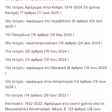
19o τεύχος Αφιέρωμα στην Κύπρο: 1974-2024 50 χρόνια
Κατοχής
(7 άρθρα) (11 Ιουλ 2025 )
18ο τεύχος- Αφιέρωμα στο περιβάλλον
(8 άρθρα) (04 Ιουλ
2025 )
17ο Πασχαλινό
(16 άρθρα) (19 Απρ 2025 )
16ο τεύχος- Χριστουγεννιάτικο
(16 άρθρα) (24 Δεκ 2024 )
15ο τεύχος
(20 άρθρα) (19 Ιουν 2024 )
14ο τεύχος
(15 άρθρα) (19 Ιουν 2024 )
13o τεύχος- αφιέρωμα στη Μουσική
(8 άρθρα) (19 Ιουν 2024
)
12o τεύχος- αφιέρωμα στην Αστρονομία
(14 άρθρα) (19 Ιουν
2024 )
11ο τεύχος
(14 άρθρα) (29 Ιουν 2023 )
Επετειακό: 1922-2022. Αφιέρωμα στα εκατό χρόνια από τη
Μικρασιατική Καταστροφή. Μέρος B΄
(22 άρθρα) (28 Ιουν