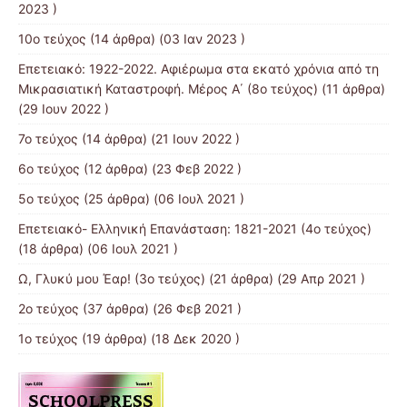
2023 )
10ο τεύχος
(14 άρθρα) (03 Ιαν 2023 )
Επετειακό: 1922-2022. Αφιέρωμα στα εκατό χρόνια από τη
Μικρασιατική Καταστροφή. Μέρος Α΄ (8ο τεύχος)
(11 άρθρα)
(29 Ιουν 2022 )
7o τεύχος
(14 άρθρα) (21 Ιουν 2022 )
6ο τεύχος
(12 άρθρα) (23 Φεβ 2022 )
5ο τεύχος
(25 άρθρα) (06 Ιουλ 2021 )
Επετειακό- Ελληνική Επανάσταση: 1821-2021 (4ο τεύχος)
(18 άρθρα) (06 Ιουλ 2021 )
Ω, Γλυκύ μου Έαρ! (3ο τεύχος)
(21 άρθρα) (29 Απρ 2021 )
2o τεύχος
(37 άρθρα) (26 Φεβ 2021 )
1ο τεύχος
(19 άρθρα) (18 Δεκ 2020 )