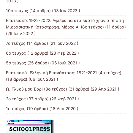
2023 )
10ο τεύχος
(14 άρθρα) (03 Ιαν 2023 )
Επετειακό: 1922-2022. Αφιέρωμα στα εκατό χρόνια από τη
Μικρασιατική Καταστροφή. Μέρος Α΄ (8ο τεύχος)
(11 άρθρα)
(29 Ιουν 2022 )
7o τεύχος
(14 άρθρα) (21 Ιουν 2022 )
6ο τεύχος
(12 άρθρα) (23 Φεβ 2022 )
5ο τεύχος
(25 άρθρα) (06 Ιουλ 2021 )
Επετειακό- Ελληνική Επανάσταση: 1821-2021 (4ο τεύχος)
(18 άρθρα) (06 Ιουλ 2021 )
Ω, Γλυκύ μου Έαρ! (3ο τεύχος)
(21 άρθρα) (29 Απρ 2021 )
2o τεύχος
(37 άρθρα) (26 Φεβ 2021 )
1ο τεύχος
(19 άρθρα) (18 Δεκ 2020 )