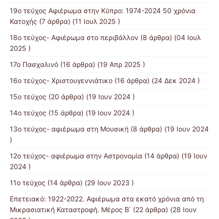
19o τεύχος Αφιέρωμα στην Κύπρο: 1974-2024 50 χρόνια
Κατοχής
(7 άρθρα) (11 Ιουλ 2025 )
18ο τεύχος- Αφιέρωμα στο περιβάλλον
(8 άρθρα) (04 Ιουλ
2025 )
17ο Πασχαλινό
(16 άρθρα) (19 Απρ 2025 )
16ο τεύχος- Χριστουγεννιάτικο
(16 άρθρα) (24 Δεκ 2024 )
15ο τεύχος
(20 άρθρα) (19 Ιουν 2024 )
14ο τεύχος
(15 άρθρα) (19 Ιουν 2024 )
13o τεύχος- αφιέρωμα στη Μουσική
(8 άρθρα) (19 Ιουν 2024
)
12o τεύχος- αφιέρωμα στην Αστρονομία
(14 άρθρα) (19 Ιουν
2024 )
11ο τεύχος
(14 άρθρα) (29 Ιουν 2023 )
Επετειακό: 1922-2022. Αφιέρωμα στα εκατό χρόνια από τη
Μικρασιατική Καταστροφή. Μέρος B΄
(22 άρθρα) (28 Ιουν