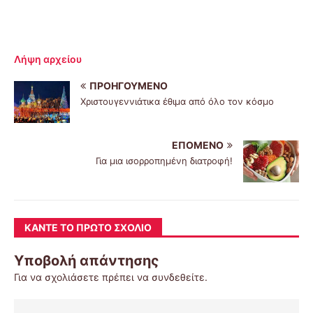
Λήψη αρχείου
ΠΡΟΗΓΟΎΜΕΝΟ
Χριστουγεννιάτικα έθιμα από όλο τον κόσμο
ΕΠΌΜΕΝΟ
Για μια ισορροπημένη διατροφή!
ΚΆΝΤΕ ΤΟ ΠΡΏΤΟ ΣΧΌΛΙΟ
Υποβολή απάντησης
Για να σχολιάσετε πρέπει να
συνδεθείτε
.