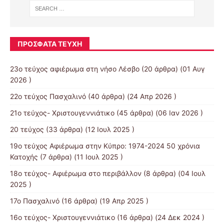
ΠΡΌΣΦΑΤΑ ΤΕΎΧΗ
23ο τεύχος αφιέρωμα στη νήσο Λέσβο
(20 άρθρα) (01 Αυγ
2026 )
22ο τεύχος Πασχαλινό
(40 άρθρα) (24 Απρ 2026 )
21ο τεύχος- Χριστουγεννιάτικο
(45 άρθρα) (06 Ιαν 2026 )
20 τεύχος
(33 άρθρα) (12 Ιουλ 2025 )
19o τεύχος Αφιέρωμα στην Κύπρο: 1974-2024 50 χρόνια
Κατοχής
(7 άρθρα) (11 Ιουλ 2025 )
18ο τεύχος- Αφιέρωμα στο περιβάλλον
(8 άρθρα) (04 Ιουλ
2025 )
17ο Πασχαλινό
(16 άρθρα) (19 Απρ 2025 )
16ο τεύχος- Χριστουγεννιάτικο
(16 άρθρα) (24 Δεκ 2024 )