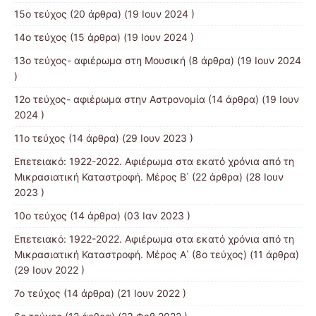
15ο τεύχος
(20 άρθρα) (19 Ιουν 2024 )
14ο τεύχος
(15 άρθρα) (19 Ιουν 2024 )
13o τεύχος- αφιέρωμα στη Μουσική
(8 άρθρα) (19 Ιουν 2024
)
12o τεύχος- αφιέρωμα στην Αστρονομία
(14 άρθρα) (19 Ιουν
2024 )
11ο τεύχος
(14 άρθρα) (29 Ιουν 2023 )
Επετειακό: 1922-2022. Αφιέρωμα στα εκατό χρόνια από τη
Μικρασιατική Καταστροφή. Μέρος B΄
(22 άρθρα) (28 Ιουν
2023 )
10ο τεύχος
(14 άρθρα) (03 Ιαν 2023 )
Επετειακό: 1922-2022. Αφιέρωμα στα εκατό χρόνια από τη
Μικρασιατική Καταστροφή. Μέρος Α΄ (8ο τεύχος)
(11 άρθρα)
(29 Ιουν 2022 )
7o τεύχος
(14 άρθρα) (21 Ιουν 2022 )