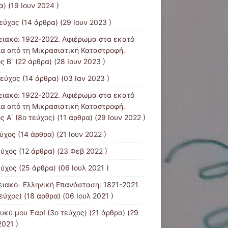
) (19 Ιουν 2024 )
τεύχος
(14 άρθρα) (29 Ιουν 2023 )
ειακό: 1922-2022. Αφιέρωμα στα εκατό
ια από τη Μικρασιατική Καταστροφή.
ς B΄
(22 άρθρα) (28 Ιουν 2023 )
τεύχος
(14 άρθρα) (03 Ιαν 2023 )
ειακό: 1922-2022. Αφιέρωμα στα εκατό
ια από τη Μικρασιατική Καταστροφή.
ς Α΄ (8ο τεύχος)
(11 άρθρα) (29 Ιουν 2022 )
εύχος
(14 άρθρα) (21 Ιουν 2022 )
εύχος
(12 άρθρα) (23 Φεβ 2022 )
εύχος
(25 άρθρα) (06 Ιουλ 2021 )
ειακό- Ελληνική Επανάσταση: 1821-2021
τεύχος)
(18 άρθρα) (06 Ιουλ 2021 )
λυκύ μου Έαρ! (3ο τεύχος)
(21 άρθρα) (29
2021 )