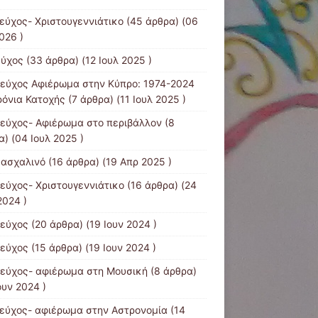
τεύχος- Χριστουγεννιάτικο
(45 άρθρα) (06
026 )
εύχος
(33 άρθρα) (12 Ιουλ 2025 )
τεύχος Αφιέρωμα στην Κύπρο: 1974-2024
ρόνια Κατοχής
(7 άρθρα) (11 Ιουλ 2025 )
τεύχος- Αφιέρωμα στο περιβάλλον
(8
) (04 Ιουλ 2025 )
Πασχαλινό
(16 άρθρα) (19 Απρ 2025 )
τεύχος- Χριστουγεννιάτικο
(16 άρθρα) (24
2024 )
τεύχος
(20 άρθρα) (19 Ιουν 2024 )
τεύχος
(15 άρθρα) (19 Ιουν 2024 )
τεύχος- αφιέρωμα στη Μουσική
(8 άρθρα)
ουν 2024 )
τεύχος- αφιέρωμα στην Αστρονομία
(14