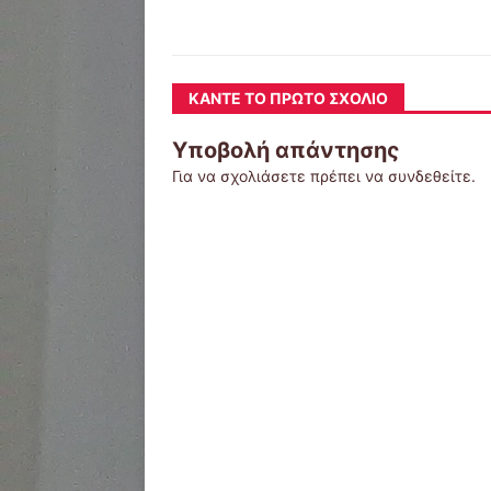
ΚΆΝΤΕ ΤΟ ΠΡΏΤΟ ΣΧΌΛΙΟ
Υποβολή απάντησης
Για να σχολιάσετε πρέπει να
συνδεθείτε
.