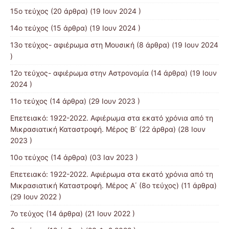
15ο τεύχος
(20 άρθρα) (19 Ιουν 2024 )
14ο τεύχος
(15 άρθρα) (19 Ιουν 2024 )
13o τεύχος- αφιέρωμα στη Μουσική
(8 άρθρα) (19 Ιουν 2024
)
12o τεύχος- αφιέρωμα στην Αστρονομία
(14 άρθρα) (19 Ιουν
2024 )
11ο τεύχος
(14 άρθρα) (29 Ιουν 2023 )
Επετειακό: 1922-2022. Αφιέρωμα στα εκατό χρόνια από τη
Μικρασιατική Καταστροφή. Μέρος B΄
(22 άρθρα) (28 Ιουν
2023 )
10ο τεύχος
(14 άρθρα) (03 Ιαν 2023 )
Επετειακό: 1922-2022. Αφιέρωμα στα εκατό χρόνια από τη
Μικρασιατική Καταστροφή. Μέρος Α΄ (8ο τεύχος)
(11 άρθρα)
(29 Ιουν 2022 )
7o τεύχος
(14 άρθρα) (21 Ιουν 2022 )