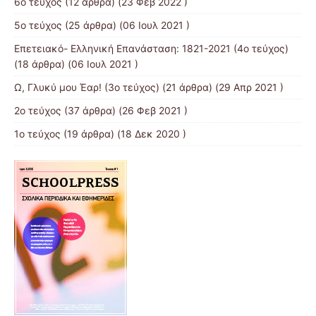
6ο τεύχος
(12 άρθρα) (23 Φεβ 2022 )
5ο τεύχος
(25 άρθρα) (06 Ιουλ 2021 )
Επετειακό- Ελληνική Επανάσταση: 1821-2021 (4ο τεύχος)
(18 άρθρα) (06 Ιουλ 2021 )
Ω, Γλυκύ μου Έαρ! (3ο τεύχος)
(21 άρθρα) (29 Απρ 2021 )
2o τεύχος
(37 άρθρα) (26 Φεβ 2021 )
1ο τεύχος
(19 άρθρα) (18 Δεκ 2020 )