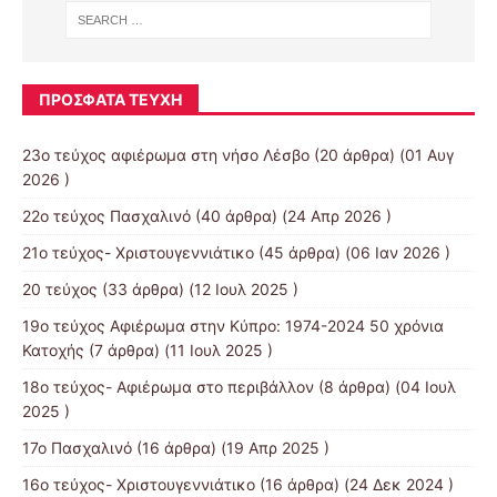
ΠΡΌΣΦΑΤΑ ΤΕΎΧΗ
23ο τεύχος αφιέρωμα στη νήσο Λέσβο
(20 άρθρα) (01 Αυγ
2026 )
22ο τεύχος Πασχαλινό
(40 άρθρα) (24 Απρ 2026 )
21ο τεύχος- Χριστουγεννιάτικο
(45 άρθρα) (06 Ιαν 2026 )
20 τεύχος
(33 άρθρα) (12 Ιουλ 2025 )
19o τεύχος Αφιέρωμα στην Κύπρο: 1974-2024 50 χρόνια
Κατοχής
(7 άρθρα) (11 Ιουλ 2025 )
18ο τεύχος- Αφιέρωμα στο περιβάλλον
(8 άρθρα) (04 Ιουλ
2025 )
17ο Πασχαλινό
(16 άρθρα) (19 Απρ 2025 )
16ο τεύχος- Χριστουγεννιάτικο
(16 άρθρα) (24 Δεκ 2024 )