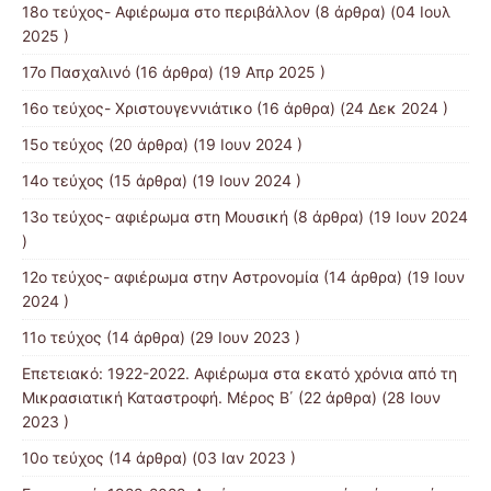
18ο τεύχος- Αφιέρωμα στο περιβάλλον
(8 άρθρα) (04 Ιουλ
2025 )
17ο Πασχαλινό
(16 άρθρα) (19 Απρ 2025 )
16ο τεύχος- Χριστουγεννιάτικο
(16 άρθρα) (24 Δεκ 2024 )
15ο τεύχος
(20 άρθρα) (19 Ιουν 2024 )
14ο τεύχος
(15 άρθρα) (19 Ιουν 2024 )
13o τεύχος- αφιέρωμα στη Μουσική
(8 άρθρα) (19 Ιουν 2024
)
12o τεύχος- αφιέρωμα στην Αστρονομία
(14 άρθρα) (19 Ιουν
2024 )
11ο τεύχος
(14 άρθρα) (29 Ιουν 2023 )
Επετειακό: 1922-2022. Αφιέρωμα στα εκατό χρόνια από τη
Μικρασιατική Καταστροφή. Μέρος B΄
(22 άρθρα) (28 Ιουν
2023 )
10ο τεύχος
(14 άρθρα) (03 Ιαν 2023 )