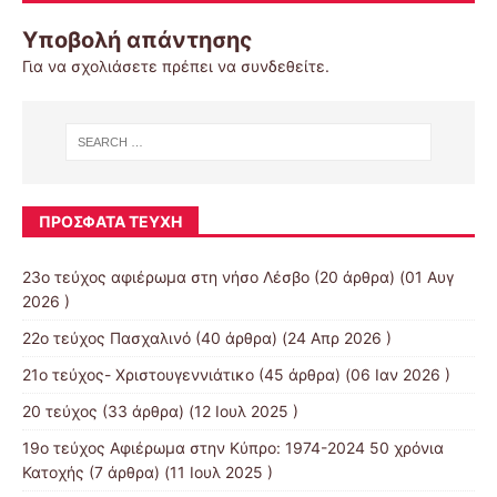
Υποβολή απάντησης
Για να σχολιάσετε πρέπει να
συνδεθείτε
.
ΠΡΌΣΦΑΤΑ ΤΕΎΧΗ
23ο τεύχος αφιέρωμα στη νήσο Λέσβο
(20 άρθρα) (01 Αυγ
2026 )
22ο τεύχος Πασχαλινό
(40 άρθρα) (24 Απρ 2026 )
21ο τεύχος- Χριστουγεννιάτικο
(45 άρθρα) (06 Ιαν 2026 )
20 τεύχος
(33 άρθρα) (12 Ιουλ 2025 )
19o τεύχος Αφιέρωμα στην Κύπρο: 1974-2024 50 χρόνια
Κατοχής
(7 άρθρα) (11 Ιουλ 2025 )