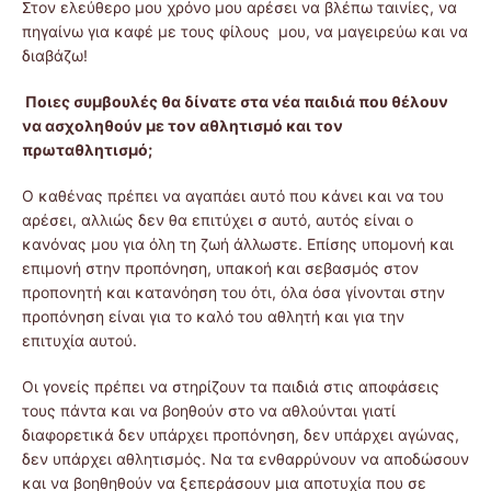
Στον ελεύθερο μου χρόνο μου αρέσει να βλέπω ταινίες, να
πηγαίνω για καφέ με τους φίλους μου, να μαγειρεύω και να
διαβάζω!
Ποιες συμβουλές θα δίνατε στα νέα παιδιά που θέλουν
να ασχοληθούν με τον αθλητισμό και τον
πρωταθλητισμό;
Ο καθένας πρέπει να αγαπάει αυτό που κάνει και να του
αρέσει, αλλιώς δεν θα επιτύχει σ αυτό, αυτός είναι ο
κανόνας μου για όλη τη ζωή άλλωστε. Επίσης υπομονή και
επιμονή στην προπόνηση, υπακοή και σεβασμός στον
προπονητή και κατανόηση του ότι, όλα όσα γίνονται στην
προπόνηση είναι για το καλό του αθλητή και για την
επιτυχία αυτού.
Οι γονείς πρέπει να στηρίζουν τα παιδιά στις αποφάσεις
τους πάντα και να βοηθούν στο να αθλούνται γιατί
διαφορετικά δεν υπάρχει προπόνηση, δεν υπάρχει αγώνας,
δεν υπάρχει αθλητισμός. Να τα ενθαρρύνουν να αποδώσουν
και να βοηθηθούν να ξεπεράσουν μια αποτυχία που σε