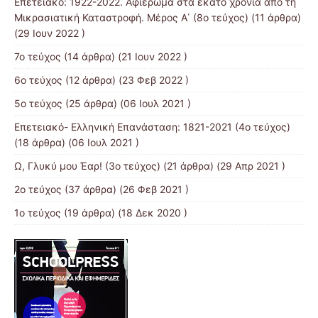
Επετειακό: 1922-2022. Αφιέρωμα στα εκατό χρόνια από τη
Μικρασιατική Καταστροφή. Μέρος Α΄ (8ο τεύχος)
(11 άρθρα)
(29 Ιουν 2022 )
7o τεύχος
(14 άρθρα) (21 Ιουν 2022 )
6ο τεύχος
(12 άρθρα) (23 Φεβ 2022 )
5ο τεύχος
(25 άρθρα) (06 Ιουλ 2021 )
Επετειακό- Ελληνική Επανάσταση: 1821-2021 (4ο τεύχος)
(18 άρθρα) (06 Ιουλ 2021 )
Ω, Γλυκύ μου Έαρ! (3ο τεύχος)
(21 άρθρα) (29 Απρ 2021 )
2o τεύχος
(37 άρθρα) (26 Φεβ 2021 )
1ο τεύχος
(19 άρθρα) (18 Δεκ 2020 )