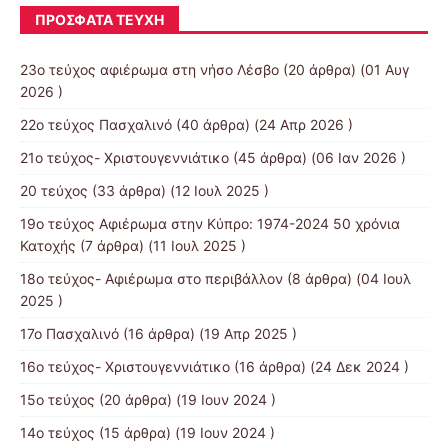
ΠΡΌΣΦΑΤΑ ΤΕΎΧΗ
23ο τεύχος αφιέρωμα στη νήσο Λέσβο
(20 άρθρα) (01 Αυγ
2026 )
22ο τεύχος Πασχαλινό
(40 άρθρα) (24 Απρ 2026 )
21ο τεύχος- Χριστουγεννιάτικο
(45 άρθρα) (06 Ιαν 2026 )
20 τεύχος
(33 άρθρα) (12 Ιουλ 2025 )
19o τεύχος Αφιέρωμα στην Κύπρο: 1974-2024 50 χρόνια
Κατοχής
(7 άρθρα) (11 Ιουλ 2025 )
18ο τεύχος- Αφιέρωμα στο περιβάλλον
(8 άρθρα) (04 Ιουλ
2025 )
17ο Πασχαλινό
(16 άρθρα) (19 Απρ 2025 )
16ο τεύχος- Χριστουγεννιάτικο
(16 άρθρα) (24 Δεκ 2024 )
15ο τεύχος
(20 άρθρα) (19 Ιουν 2024 )
14ο τεύχος
(15 άρθρα) (19 Ιουν 2024 )