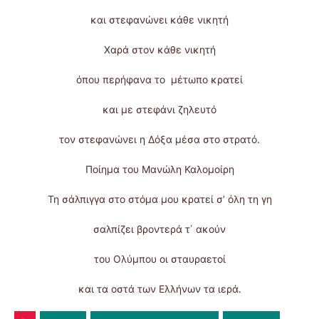
και στεφανώνει κάθε νικητή
Χαρά στον κάθε νικητή
όπου περήφανα το μέτωπο κρατεί
και με στεφάνι ζηλευτό
τον στεφανώνει η Δόξα μέσα στο στρατό.
Ποίημα του Μανώλη Καλομοίρη
Τη σάλπιγγα στο στόμα μου κρατεί σ’ όλη τη γη
σαλπίζει βροντερά τ΄ ακούν
του Ολύμπου οι σταυραετοί
και τα οστά των Ελλήνων τα ιερά.