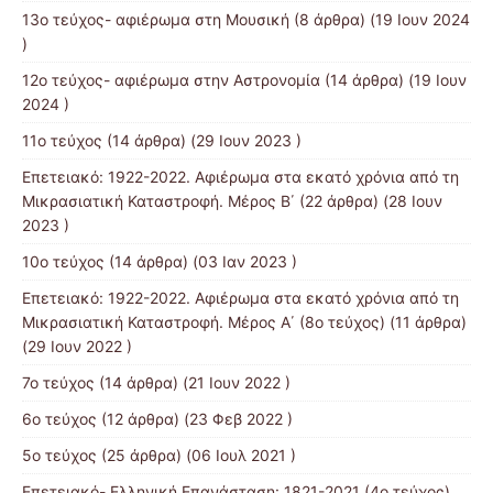
13o τεύχος- αφιέρωμα στη Μουσική
(8 άρθρα) (19 Ιουν 2024
)
12o τεύχος- αφιέρωμα στην Αστρονομία
(14 άρθρα) (19 Ιουν
2024 )
11ο τεύχος
(14 άρθρα) (29 Ιουν 2023 )
Επετειακό: 1922-2022. Αφιέρωμα στα εκατό χρόνια από τη
Μικρασιατική Καταστροφή. Μέρος B΄
(22 άρθρα) (28 Ιουν
2023 )
10ο τεύχος
(14 άρθρα) (03 Ιαν 2023 )
Επετειακό: 1922-2022. Αφιέρωμα στα εκατό χρόνια από τη
Μικρασιατική Καταστροφή. Μέρος Α΄ (8ο τεύχος)
(11 άρθρα)
(29 Ιουν 2022 )
7o τεύχος
(14 άρθρα) (21 Ιουν 2022 )
6ο τεύχος
(12 άρθρα) (23 Φεβ 2022 )
5ο τεύχος
(25 άρθρα) (06 Ιουλ 2021 )
Επετειακό- Ελληνική Επανάσταση: 1821-2021 (4ο τεύχος)