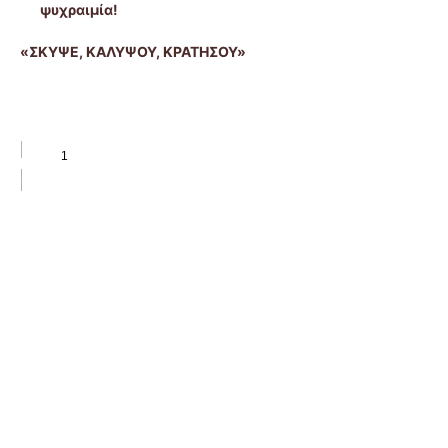
ψυχραιμία!
«ΣΚΥΨΕ, ΚΑΛΥΨΟΥ, ΚΡΑΤΗΣΟΥ»