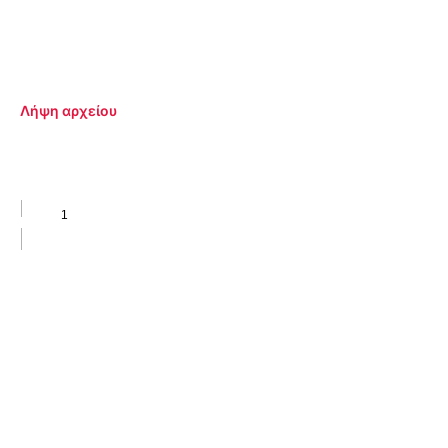
Λήψη αρχείου