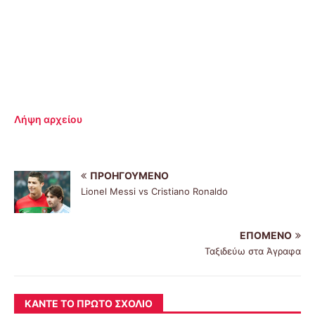
Λήψη αρχείου
ΠΡΟΗΓΟΎΜΕΝΟ
Lionel Messi vs Cristiano Ronaldo
ΕΠΌΜΕΝΟ
Ταξιδεύω στα Άγραφα
ΚΆΝΤΕ ΤΟ ΠΡΏΤΟ ΣΧΌΛΙΟ