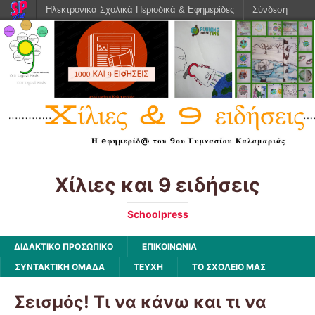
Ηλεκτρονικά Σχολικά Περιοδικά & Εφημερίδες
Σύνδεση
Χίλιες και 9 ειδήσεις
Schoolpress
ΔΙΔΑΚΤΙΚΟ ΠΡΟΣΩΠΙΚΟ
ΕΠΙΚΟΙΝΩΝΙΑ
ΣΥΝΤΑΚΤΙΚΗ ΟΜΑΔΑ
ΤΕΥΧΗ
ΤΟ ΣΧΟΛΕΙΟ ΜΑΣ
Σεισμός! Τι να κάνω και τι να