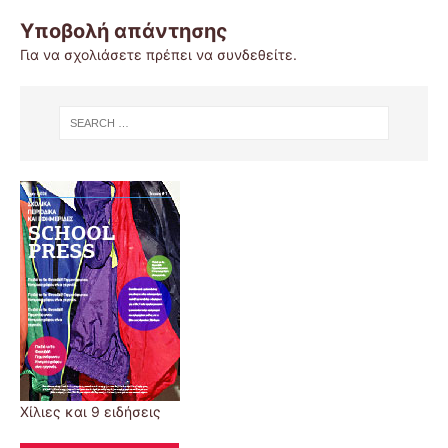
Υποβολή απάντησης
Για να σχολιάσετε πρέπει να
συνδεθείτε
.
Χίλιες και 9 ειδήσεις