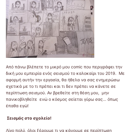
Από πάνω βλέπετε το μικρό μου comic που περιγράφει την
δική μου εμπειρία ενός σεισμού το καλοκαίρι του 2019. Με
αφορμή αυτήν την εργασία, θα ήθελα να σας ενημερώσω
σχετικά με το τι πρέπει και τι δεν πρέπει να κάνετε σε
περίπτωση σεισμού. Αν βρεθείτε στη θέση μου, μην
πανικοβληθείτε ενώ ο κόσμος σείεται γύρω σας… όπως
έπαθα εγώ!
Σεισμός στο σχολείο!
Λίγο πολύ, όλοι ξέρουμε τι να κάνουμε σε περίπτωση