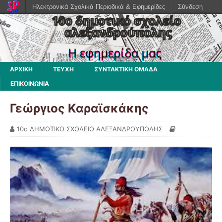
Ηλεκτρονικά Σχολικά Περιοδικά & Εφημερίδες
Σύνδεση
ΑΡΧΙΚΗ
ΤΕΥΧΗ
ΣΥΝΤΑΚΤΙΚΗ ΟΜΑΔΑ
ΕΠΙΚΟΙΝΩΝΙΑ
Γεώργιος Καραϊσκάκης
10ο ΔΗΜΟΤΙΚΟ ΣΧΟΛΕΙΟ ΑΛΕΞΑΝΔΡΟΥΠΟΛΗΣ