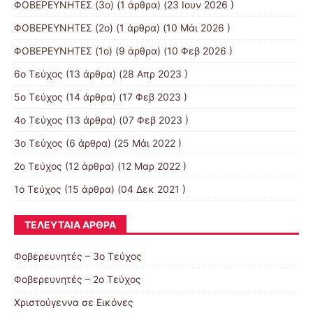
ΦΟΒΕΡΕΥΝΗΤΕΣ (3ο)
(1 άρθρα) (23 Ιουν 2026 )
ΦΟΒΕΡΕΥΝΗΤΕΣ (2ο)
(1 άρθρα) (10 Μάι 2026 )
ΦΟΒΕΡΕΥΝΗΤΕΣ (1ο)
(9 άρθρα) (10 Φεβ 2026 )
6ο Τεύχος
(13 άρθρα) (28 Απρ 2023 )
5o Τεύχος
(14 άρθρα) (17 Φεβ 2023 )
4o Τεύχος
(13 άρθρα) (07 Φεβ 2023 )
3ο Τεύχος
(6 άρθρα) (25 Μάι 2022 )
2o Τεύχος
(12 άρθρα) (12 Μαρ 2022 )
1ο Τεύχος
(15 άρθρα) (04 Δεκ 2021 )
ΤΕΛΕΥΤΑΊΑ ΆΡΘΡΑ
Φοβερευνητές – 3o Τεύχος
Φοβερευνητές – 2o Τεύχος
Χριστούγεννα σε Εικόνες