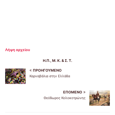
Λήψη αρχείου
Η.Π., Μ. Κ. & Σ. Τ.
ΠΡΟΗΓΟΎΜΕΝΟ
Καρναβάλια στην Ελλάδα
ΕΠΌΜΕΝΟ
Θεόδωρος Κολοκοτρώνης