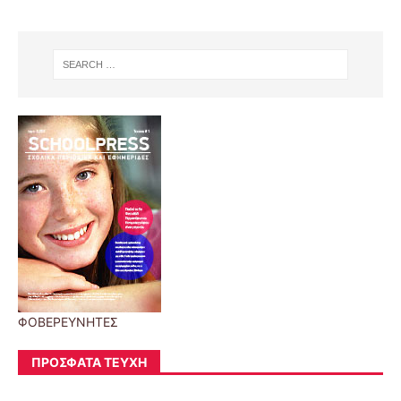
ΦΟΒΕΡΕΥΝΗΤΕΣ
ΠΡΌΣΦΑΤΑ ΤΕΎΧΗ