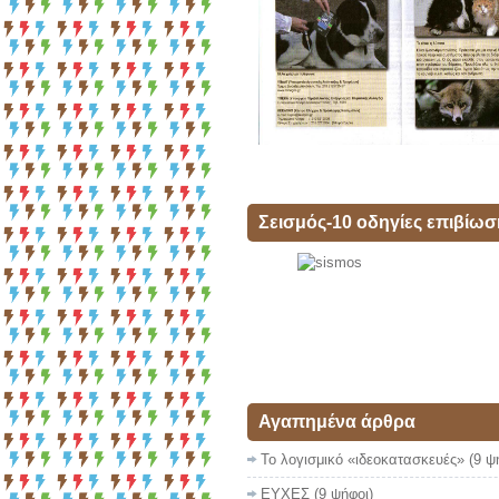
Σεισμός-10 οδηγίες επιβίωσ
Αγαπημένα άρθρα
Το λογισμικό «ιδεοκατασκευές»
(9 ψ
ΕΥΧΕΣ
(9 ψήφοι)