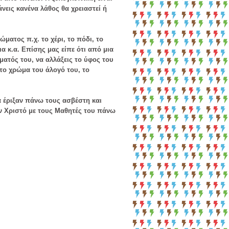
νεις κανένα λάθος θα χρειαστεί ή
ώματος π.χ. το χέρι, το πόδι, το
νια κ.α. Επίσης μας είπε ότι από μια
ματός του, να αλλάξεις το ύφος του
 το χρώμα του άλογό του, το
 έριξαν πάνω τους ασβέστη και
ν Χριστό με τους Μαθητές του πάνω