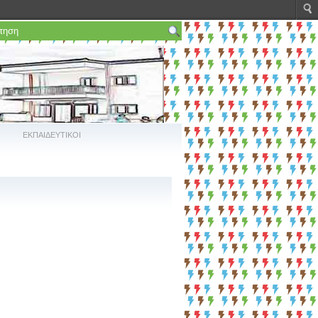
ΕΚΠΑΙΔΕΥΤΙΚΟΙ