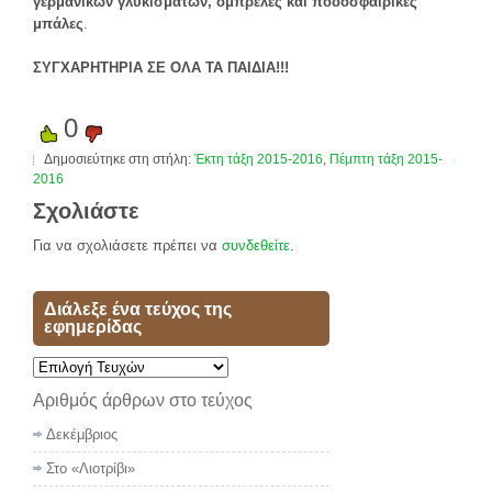
γερμανικών γλυκισμάτων, ομπρέλες και ποδοσφαιρικές
μπάλες
.
ΣΥΓΧΑΡΗΤΗΡΙΑ ΣΕ ΟΛΑ ΤΑ ΠΑΙΔΙΑ!!!
0
Δημοσιεύτηκε στη στήλη:
Έκτη τάξη 2015-2016
,
Πέμπτη τάξη 2015-
2016
Σχολιάστε
Για να σχολιάσετε πρέπει να
συνδεθείτε
.
Διάλεξε ένα τεύχος της
εφημερίδας
Αριθμός άρθρων στο τεύχος
Δεκέμβριος
Στο «Λιοτρίβι»