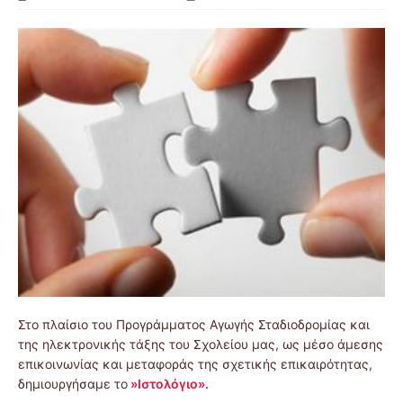
Στο πλαίσιο του Προγράμματος Αγωγής Σταδιοδρομίας και
της ηλεκτρονικής τάξης του Σχολείου μας, ως μέσο άμεσης
επικοινωνίας και μεταφοράς της σχετικής επικαιρότητας,
δημιουργήσαμε το
»Ιστολόγιο».