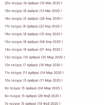
20ο τεύχος
(6 άρθρα) (19 Μάι 2020 )
19ο τεύχος
(8 άρθρα) (12 Μάι 2020 )
18ο τεύχος
(5 άρθρα) (29 Απρ 2020 )
17ο τεύχος
(6 άρθρα) (22 Απρ 2020 )
16ο τεύχος
(8 άρθρα) (15 Απρ 2020 )
15ο τεύχος
(8 άρθρα) (08 Απρ 2020 )
14ο τεύχος
(9 άρθρα) (01 Απρ 2020 )
13ο τεύχος
(10 άρθρα) (25 Μαρ 2020 )
12ο τεύχος
(7 άρθρα) (18 Μαρ 2020 )
11ο τεύχος
(11 άρθρα) (14 Μαρ 2020 )
10ο τεύχος
(5 άρθρα) (11 Μαρ 2020 )
9ο τεύχος
(5 άρθρα) (04 Μαρ 2020 )
8ο τεύχος
(5 άρθρα) (26 Φεβ 2020 )
7ο τεύχος
(5 άρθρα) (19 Φεβ 2020 )