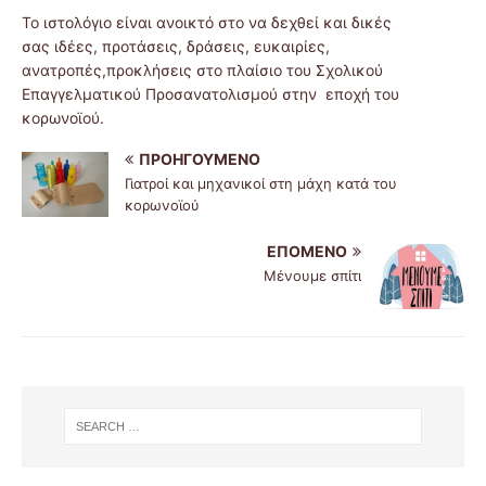
Το ιστολόγιο είναι ανοικτό στο να δεχθεί και δικές
σας ιδέες, προτάσεις, δράσεις, ευκαιρίες,
ανατροπές,προκλήσεις στο πλαίσιο του Σχολικού
Επαγγελματικού Προσανατολισμού στην εποχή του
κορωνοϊού.
ΠΡΟΗΓΟΎΜΕΝΟ
Γιατροί και μηχανικοί στη μάχη κατά του
κορωνοϊού
ΕΠΌΜΕΝΟ
Μένουμε σπίτι