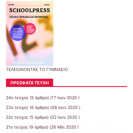
ΤΕΛΕΙΩΝΟΝΤΑΣ ΤΟ ΓΥΜΝΑΣΙΟ
ΠΡΌΣΦΑΤΑ ΤΕΎΧΗ
24ο τεύχος
(5 άρθρα) (17 Ιουν 2020 )
23ο τεύχος
(6 άρθρα) (09 Ιουν 2020 )
22ο τεύχος
(5 άρθρα) (02 Ιουν 2020 )
21ο τεύχος
(9 άρθρα) (26 Μάι 2020 )