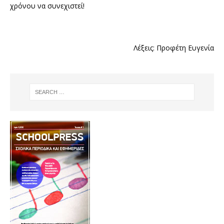
χρόνου να συνεχιστεί!
Λέξεις: Προφέτη Ευγενία