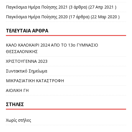
Παγκόσμια Ημέρα Ποίησης 2021
(3 άρθρα) (27 Απρ 2021 )
Παγκόσμια Hμέρα Ποίησης 2020
(17 άρθρα) (22 Μαρ 2020 )
ΤΕΛΕΥΤΑΊΑ ΆΡΘΡΑ
ΚΑΛΟ ΚΑΛΟΚΑΙΡΙ 2024 ΑΠΟ ΤΟ 13ο ΓΥΜΝΑΣΙΟ
ΘΕΣΣΑΛΟΝΙΚΗΣ
ΧΡΙΣΤΟΥΓΕΝΝΑ 2023
Συντακτικό Σημείωμα
ΜΙΚΡΑΣΙΑΤΙΚΗ ΚΑΤΑΣΤΡΟΦΗ
ΑΙΟΛΙΚΗ ΓΗ
ΣΤΉΛΕΣ
Χωρίς στήλες