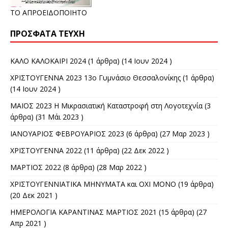
ΤΟ ΑΠΡΟΕΙΔΟΠΟΙΗΤΟ
ΠΡΌΣΦΑΤΑ ΤΕΎΧΗ
ΚΑΛΟ ΚΑΛΟΚΑΙΡΙ 2024
(1 άρθρα) (14 Ιουν 2024 )
ΧΡΙΣΤΟΥΓΕΝΝΑ 2023 13ο Γυμνάσιο Θεσσαλονίκης
(1 άρθρα)
(14 Ιουν 2024 )
ΜΑΪΟΣ 2023 Η Μικρασιατική Καταστροφή στη Λογοτεχνία
(3
άρθρα) (31 Μάι 2023 )
ΙΑΝΟΥΑΡΙΟΣ ΦΕΒΡΟΥΑΡΙΟΣ 2023
(6 άρθρα) (27 Μαρ 2023 )
ΧΡΙΣΤΟΥΓΕΝΝΑ 2022
(11 άρθρα) (22 Δεκ 2022 )
ΜΑΡΤΙΟΣ 2022
(8 άρθρα) (28 Μαρ 2022 )
ΧΡΙΣΤΟΥΓΕΝΝΙΑΤΙΚΑ ΜΗΝΥΜΑΤΑ και ΟΧΙ ΜΟΝΟ
(19 άρθρα)
(20 Δεκ 2021 )
ΗΜΕΡΟΛΟΓΙΑ ΚΑΡΑΝΤΙΝΑΣ ΜΑΡΤΙΟΣ 2021
(15 άρθρα) (27
Απρ 2021 )