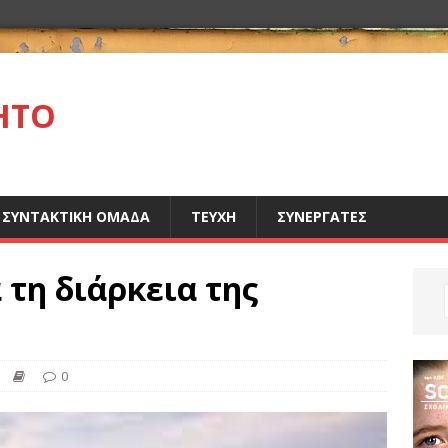
ΗΤΟ
ΣΥΝΤΑΚΤΙΚΗ ΟΜΑΔΑ
ΤΕΥΧΗ
ΣΥΝΕΡΓΑΤΕΣ
 τη διάρκεια της
0