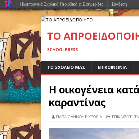
Ηλεκτρονικά Σχολικά Περιοδικά & Εφημερίδες
Σύνδεση
ΤΟ ΑΠΡΟΕΙΔΟΠΟΙ
SCHOOLPRESS
ΤΟ ΣΧΟΛΕΙΟ ΜΑΣ
ΕΠΙΚΟΙΝΩΝΙΑ
Η οικογένεια κατά
καραντίνας
ΠΑΠΑΪΩΑΝΝΟΥ ΒΙΚΤΩΡΙΑ
ΕΠΙΚΑΙΡΟΤΗΤΑ