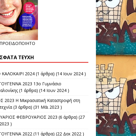
ΑΠΡΟΕΙΔΟΠΟΙΗΤΟ
ΣΦΑΤΑ ΤΕΎΧΗ
 ΚΑΛΟΚΑΙΡΙ 2024
(1 άρθρα) (14 Ιουν 2024 )
ΤΟΥΓΕΝΝΑ 2023 13ο Γυμνάσιο
αλονίκης
(1 άρθρα) (14 Ιουν 2024 )
Σ 2023 Η Μικρασιατική Καταστροφή στη
τεχνία
(3 άρθρα) (31 Μάι 2023 )
ΥΑΡΙΟΣ ΦΕΒΡΟΥΑΡΙΟΣ 2023
(6 άρθρα) (27
2023 )
ΤΟΥΓΕΝΝΑ 2022
(11 άρθρα) (22 Δεκ 2022 )