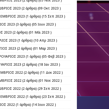
ΒΡΙΟΣ 2023
(2 άρθρα) (05 Νοε 2023 )
ΒΡΙΟΣ 2023
(2 άρθρα) (09 Οκτ 2023 )
ΕΜΒΡΙΟΣ 2023
(1 άρθρα) (15 Σεπ 2023 )
ΙΟΣ 2023
(3 άρθρα) (05 Ιουν 2023 )
Σ 2023
(2 άρθρα) (01 Μάι 2023 )
ΛΙΟΣ 2023
(1 άρθρα) (10 Απρ 2023 )
ΙΟΣ 2023
(2 άρθρα) (01 Μαρ 2023 )
ΟΥΑΡΙΟΣ 2023
(1 άρθρα) (05 Φεβ 2023 )
ΥΑΡΙΟΣ 2023
(2 άρθρα) (18 Ιαν 2023 )
ΜΒΡΙΟΣ 2022
(2 άρθρα) (11 Δεκ 2022 )
ΒΡΙΟΣ 2022
(2 άρθρα) (01 Νοε 2022 )
ΒΡΙΟΣ 2022
(2 άρθρα) (29 Σεπ 2022 )
ΕΜΒΡΙΟΣ 2022
(1 άρθρα) (23 Σεπ 2022 )
ΙΟΣ 2022
(1 άρθρα) (14 Ιουν 2022 )