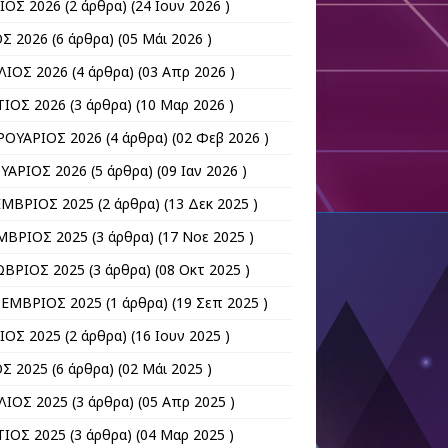
ΙΟΣ 2026
(2 άρθρα) (24 Ιουν 2026 )
Σ 2026
(6 άρθρα) (05 Μάι 2026 )
ΛΙΟΣ 2026
(4 άρθρα) (03 Απρ 2026 )
ΙΟΣ 2026
(3 άρθρα) (10 Μαρ 2026 )
ΟΥΑΡΙΟΣ 2026
(4 άρθρα) (02 Φεβ 2026 )
ΥΑΡΙΟΣ 2026
(5 άρθρα) (09 Ιαν 2026 )
ΜΒΡΙΟΣ 2025
(2 άρθρα) (13 Δεκ 2025 )
ΒΡΙΟΣ 2025
(3 άρθρα) (17 Νοε 2025 )
ΒΡΙΟΣ 2025
(3 άρθρα) (08 Οκτ 2025 )
ΕΜΒΡΙΟΣ 2025
(1 άρθρα) (19 Σεπ 2025 )
ΙΟΣ 2025
(2 άρθρα) (16 Ιουν 2025 )
Σ 2025
(6 άρθρα) (02 Μάι 2025 )
ΛΙΟΣ 2025
(3 άρθρα) (05 Απρ 2025 )
ΙΟΣ 2025
(3 άρθρα) (04 Μαρ 2025 )