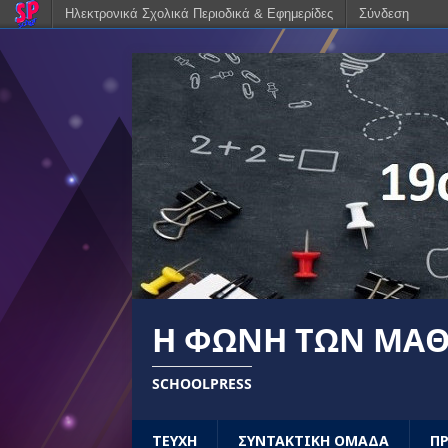
Ηλεκτρονικά Σχολικά Περιοδικά & Εφημερίδες
Σύνδεση
Η ΦΩΝΉ ΤΩΝ ΜΑ
SCHOOLPRESS
ΤΕΥΧΗ
ΣΥΝΤΑΚΤΙΚΗ ΟΜΑΔΑ
Π