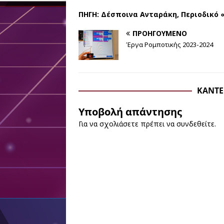
ΠΗΓΗ: Δέσποινα Ανταράκη, Περιοδικό «
ΠΡΟΗΓΟΎΜΕΝΟ
Έργα Ρομποτικής 2023-2024
ΚΆΝΤΕ
Υποβολή απάντησης
Για να σχολιάσετε πρέπει να
συνδεθείτε
.