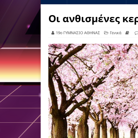
Οι ανθισμένες κε
19ο ΓΥΜΝΑΣΙΟ ΑΘΗΝΑΣ
Γενικά