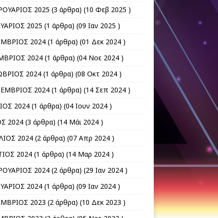
ΟΥΑΡΙΟΣ 2025
(3 άρθρα) (10 Φεβ 2025 )
ΥΑΡΙΟΣ 2025
(1 άρθρα) (09 Ιαν 2025 )
ΜΒΡΙΟΣ 2024
(1 άρθρα) (01 Δεκ 2024 )
ΒΡΙΟΣ 2024
(1 άρθρα) (04 Νοε 2024 )
ΒΡΙΟΣ 2024
(1 άρθρα) (08 Οκτ 2024 )
ΕΜΒΡΙΟΣ 2024
(1 άρθρα) (14 Σεπ 2024 )
ΙΟΣ 2024
(1 άρθρα) (04 Ιουν 2024 )
Σ 2024
(3 άρθρα) (14 Μάι 2024 )
ΛΙΟΣ 2024
(2 άρθρα) (07 Απρ 2024 )
ΙΟΣ 2024
(1 άρθρα) (14 Μαρ 2024 )
ΟΥΑΡΙΟΣ 2024
(2 άρθρα) (29 Ιαν 2024 )
ΥΑΡΙΟΣ 2024
(1 άρθρα) (09 Ιαν 2024 )
ΜΒΡΙΟΣ 2023
(2 άρθρα) (10 Δεκ 2023 )