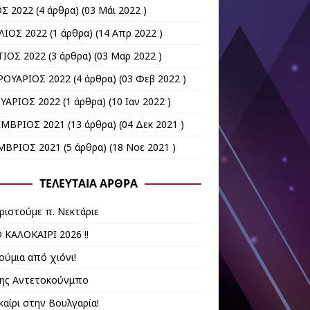
Σ 2022
(4 άρθρα) (03 Μάι 2022 )
ΛΙΟΣ 2022
(1 άρθρα) (14 Απρ 2022 )
ΙΟΣ 2022
(3 άρθρα) (03 Μαρ 2022 )
ΟΥΑΡΙΟΣ 2022
(4 άρθρα) (03 Φεβ 2022 )
ΥΑΡΙΟΣ 2022
(1 άρθρα) (10 Ιαν 2022 )
ΜΒΡΙΟΣ 2021
(13 άρθρα) (04 Δεκ 2021 )
ΒΡΙΟΣ 2021
(5 άρθρα) (18 Νοε 2021 )
ΤΕΛΕΥΤΑΊΑ ΆΡΘΡΑ
ριστούμε π. Νεκτάριε
 ΚΑΛΟΚΑΙΡΙ 2026 !!
ούμια από χιόνι!
νης Αντετοκούνμπο
καίρι στην Βουλγαρία!