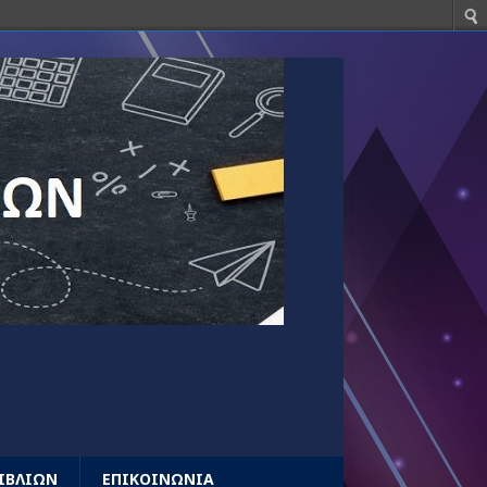
ΒΙΒΛΙΩΝ
ΕΠΙΚΟΙΝΩΝΙΑ