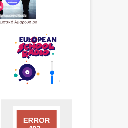
ημοτικό Αμαρουσίου
'