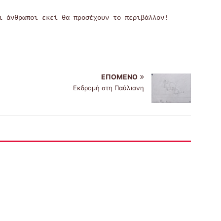
ι άνθρωποι εκεί θα προσέχουν το περιβάλλον!
ΕΠΌΜΕΝΟ
Εκδρομή στη Παύλιανη