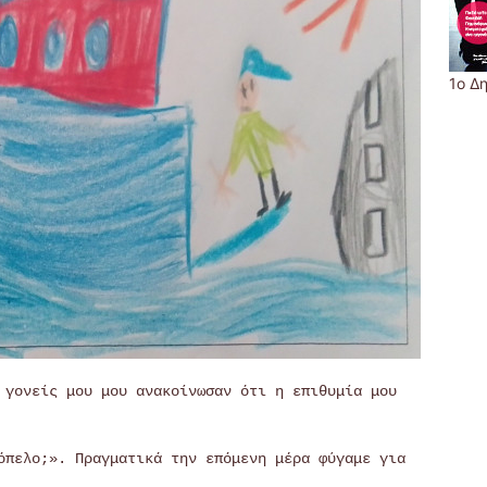
1ο Δ
 γονείς μου μου ανακοίνωσαν ότι η επιθυμία μου
όπελο;». Πραγματικά την επόμενη μέρα φύγαμε για