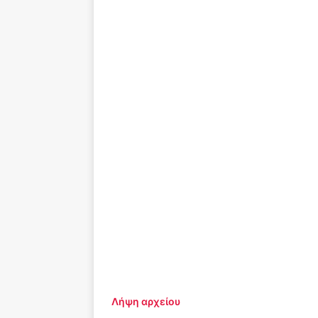
Λήψη αρχείου