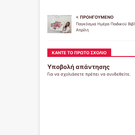
ΠΡΟΗΓΟΎΜΕΝΟ
Παγκόσμια Ημέρα Παιδικού Βιβ
Απρίλη
ΚΆΝΤΕ ΤΟ ΠΡΏΤΟ ΣΧΌΛΙΟ
Υποβολή απάντησης
Για να σχολιάσετε πρέπει να
συνδεθείτε
.