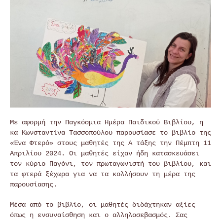
Με αφορμή την Παγκόσμια Ημέρα Παιδικού Βιβλίου, η
κα Κωνσταντίνα Τασσοπούλου παρουσίασε το βιβλίο της
«Ένα Φτερό» στους μαθητές της Α τάξης την Πέμπτη 11
Απριλίου 2024. Οι μαθητές είχαν ήδη κατασκευάσει
τον κύριο Παγόνι, τον πρωταγωνιστή του βιβλίου, και
τα φτερά ξέχωρα για να τα κολλήσουν τη μέρα της
παρουσίασης.
Μέσα από το βιβλίο, οι μαθητές διδάχτηκαν αξίες
όπως η ενσυναίσθηση και ο αλληλοσεβασμός. Σας