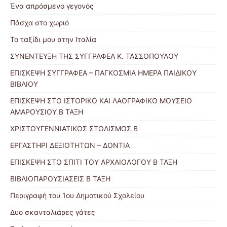
Ένα απρόσμενο γεγονός
Πάσχα στο χωριό
Το ταξίδι μου στην Ιταλία
ΣΥΝΕΝΤΕΥΞΗ ΤΗΣ ΣΥΓΓΡΑΦΕΑ Κ. ΤΑΣΣΟΠΟΥΛΟΥ
ΕΠΙΣΚΕΨΗ ΣΥΓΓΡΑΦΕΑ – ΠΑΓΚΟΣΜΙΑ ΗΜΕΡΑ ΠΑΙΔΙΚΟΥ
ΒΙΒΛΙΟΥ
ΕΠΙΣΚΕΨΗ ΣΤΟ ΙΣΤΟΡΙΚΟ ΚΑΙ ΛΑΟΓΡΑΦΙΚΟ ΜΟΥΣΕΙΟ
ΑΜΑΡΟΥΣΙΟΥ Β ΤΑΞΗ
ΧΡΙΣΤΟΥΓΕΝΝΙΑΤΙΚΟΣ ΣΤΟΛΙΣΜΟΣ Β
ΕΡΓΑΣΤΗΡΙ ΔΕΞΙΟΤΗΤΩΝ – ΔΟΝΤΙΑ
ΕΠΙΣΚΕΨΗ ΣΤΟ ΣΠΙΤΙ ΤΟΥ ΑΡΧΑΙΟΛΟΓΟΥ Β ΤΑΞΗ
ΒΙΒΛΙΟΠΑΡΟΥΣΙΑΣΕΙΣ Β ΤΑΞΗ
Περιγραφή του 1ου Δημοτικού Σχολείου
Δυο σκανταλιάρες γάτες