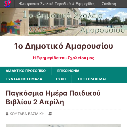
Ηλεκτρονικά Σχολικά Περιοδικά & Εφημερίδες
Σύνδεση
1ο Δημοτικό Αμαρουσίου
Η Εφημερίδα του Σχολείου μας
ΔΙΔΑΚΤΙΚΟ ΠΡΟΣΩΠΙΚΟ
ΕΠΙΚΟΙΝΩΝΙΑ
ΣΥΝΤΑΚΤΙΚΗ ΟΜΑΔΑ
ΤΕΥΧΗ
ΤΟ ΣΧΟΛΕΙΟ ΜΑΣ
Παγκόσμια Ημέρα Παιδικού
Βιβλίου 2 Απρίλη
ΚΟΥΤΑΒΑ ΒΑΣΙΛΙΚΗ