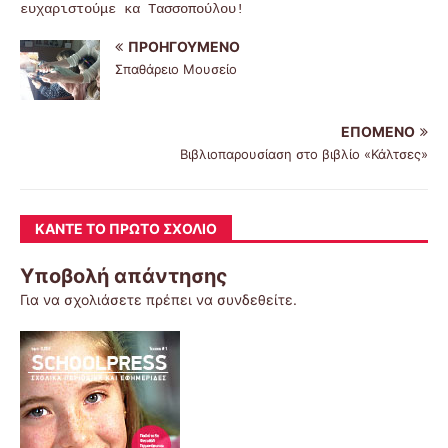
ευχαριστούμε κα Τασσοπούλου!
ΠΡΟΗΓΟΎΜΕΝΟ
Σπαθάρειο Μουσείο
ΕΠΌΜΕΝΟ
Βιβλιοπαρουσίαση στο βιβλίο «Κάλτσες»
ΚΆΝΤΕ ΤΟ ΠΡΏΤΟ ΣΧΌΛΙΟ
Υποβολή απάντησης
Για να σχολιάσετε πρέπει να
συνδεθείτε
.